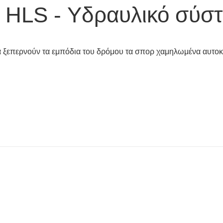
HLS - Υδραυλικό σύσ
α ξεπερνούν τα εμπόδια του δρόμου τα σπορ χαμηλωμένα αυτοκ