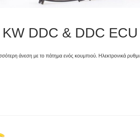
KW DDC & DDC ECU
σσότερη άνεση με το πάτημα ενός κουμπιού. Ηλεκτρονικά ρυθ