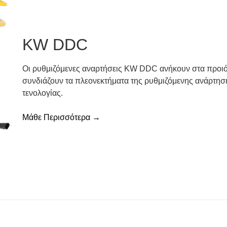
KW DDC
Οι ρυθμιζόμενες αναρτήσεις KW DDC ανήκουν στα προιό
συνδιάζουν τα πλεονεκτήματα της ρυθμιζόμενης ανάρτησης
τενολογίας.
Μάθε Περισσότερα →