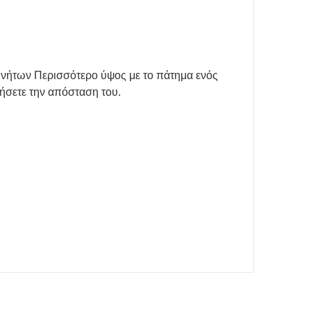
ινήτων Περισσότερο ύψος με το πάτημα ενός
ξήσετε την απόσταση του.