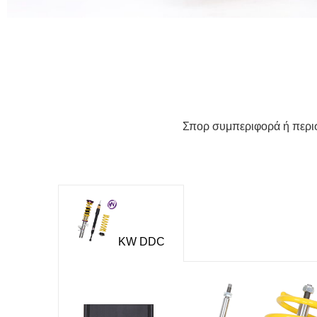
Σπορ συμπεριφορά ή περι
KW DDC