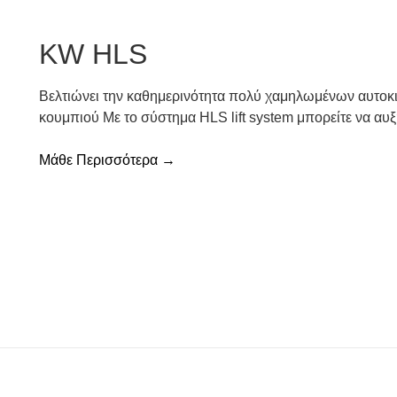
KW HLS
Βελτιώνει την καθημερινότητα πολύ χαμηλωμένων αυτοκ
κουμπιού Με το σύστημα HLS lift system μπορείτε να αυ
Μάθε Περισσότερα →