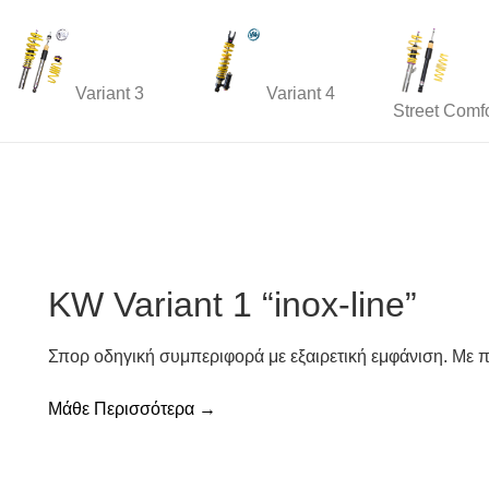
Variant 3
Variant 4
Street Comfo
KW Variant 1 “inox-line”
Σπορ οδηγική συμπεριφορά με εξαιρετική εμφάνιση. Με 
Μάθε Περισσότερα →