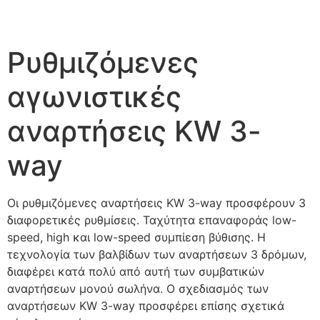
Ρυθμιζόμενες
αγωνιστικές
αναρτήσεις KW 3-
way
Οι ρυθμιζόμενες αναρτήσεις KW 3-way προσφέρουν 3
διαφορετικές ρυθμίσεις. Ταχύτητα επαναφοράς low-
speed, high και low-speed συμπίεση βύθισης. Η
τεχνολογία των βαλβίδων των αναρτήσεων 3 δρόμων,
διαφέρει κατά πολύ από αυτή των συμβατικών
αναρτήσεων μονού σωλήνα. Ο σχεδιασμός των
αναρτήσεων KW 3-way προσφέρει επίσης σχετικά