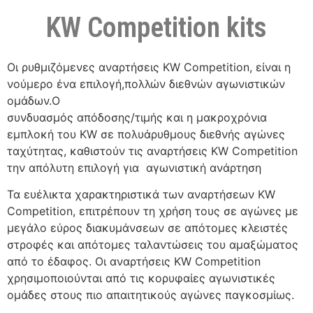
KW Competition kits
Οι ρυθμιζόμενες αναρτήσεις KW Competition, είναι η
νούμερο ένα επιλογή,πολλών διεθνών αγωνιστικών
ομάδων.Ο
συνδυασμός απόδοσης/τιμής και η μακροχρόνια
εμπλοκή του KW σε πολυάρυθμους διεθνής αγώνες
ταχύτητας, καθιστούν τις αναρτήσεις KW Competition
την απόλυτη επιλογή για αγωνιστική ανάρτηση
Τα ευέλικτα χαρακτηριστικά των αναρτήσεων KW
Competition, επιτρέπουν τη χρήση τους σε αγώνες με
μεγάλο εύρος διακυμάνσεων σε απότομες κλειστές
στροφές και απότομες ταλαντώσεις του αμαξώματος
από το έδαφος. Οι αναρτήσεις KW Competition
χρησιμοποιούνται από τις κορυφαίες αγωνιστικές
ομάδες στους πιο απαιτητικούς αγώνες παγκοσμίως.