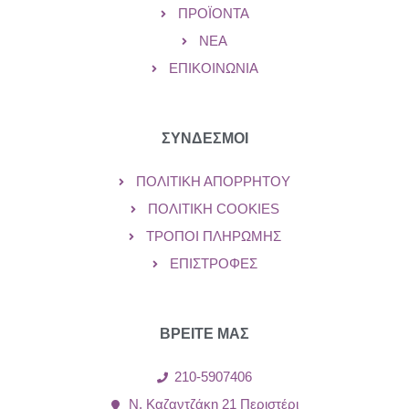
ΠΡΟΪΌΝΤΑ
ΝΈΑ
ΕΠΙΚΟΙΝΩΝΊΑ
ΣΥΝΔΕΣΜΟΙ
ΠΟΛΙΤΙΚΉ ΑΠΟΡΡΉΤΟΥ
ΠΟΛΙΤΙΚΉ COOKIES
ΤΡΌΠΟΙ ΠΛΗΡΩΜΉΣ
ΕΠΙΣΤΡΟΦΈΣ
ΒΡΕΙΤΕ ΜΑΣ
210-5907406
Ν. Καζαντζάκη 21 Περιστέρι