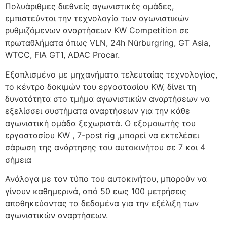
Πολυάριθμες διεθνείς αγωνιστικές ομάδες,
εμπιστεύνται την τεχνολογία των αγωνιστικών
ρυθμιζόμενων αναρτήσεων KW Competition σε
πρωταθλήματα όπως VLN, 24h Nürburgring, GT Asia,
WTCC, FIA GT1, ADAC Procar.
Εξοπλισμένο με μηχανήματα τελευταίας τεχνολογίας,
το κέντρο δοκιμών του εργοστασίου KW, δίνει τη
δυνατότητα στο τμήμα αγωνιστικών αναρτήσεων να
εξελίσσει συστήματα αναρτήσεων για την κάθε
αγωνιστική ομάδα ξεχωριστά. Ο εξομοιωτής του
εργοστασίου KW , 7-post rig ,μπορεί να εκτελέσει
σάρωση της ανάρτησης του αυτοκινήτου σε 7 και 4
σήμεια
Ανάλογα με τον τύπο του αυτοκινήτου, μπορούν να
γίνουν καθημερινά, από 50 εως 100 μετρήσεις
αποθηκεύοντας τα δεδομένα για την εξέλιξη των
αγωνιστικών αναρτήσεων.