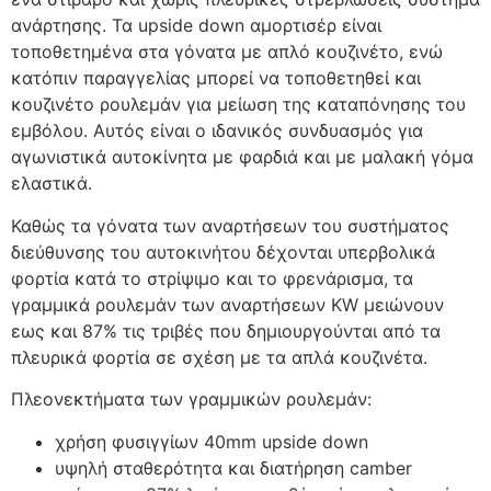
ανάρτησης. Τα upside down αμορτισέρ είναι
τοποθετημένα στα γόνατα με απλό κουζινέτο, ενώ
κατόπιν παραγγελίας μπορεί να τοποθετηθεί και
κουζινέτο ρουλεμάν για μείωση της καταπόνησης του
εμβόλου. Αυτός είναι ο ιδανικός συνδυασμός για
αγωνιστικά αυτοκίνητα με φαρδιά και με μαλακή γόμα
ελαστικά.
Καθώς τα γόνατα των αναρτήσεων του συστήματος
διεύθυνσης του αυτοκινήτου δέχονται υπερβολικά
φορτία κατά το στρίψιμο και το φρενάρισμα, τα
γραμμικά ρουλεμάν των αναρτήσεων KW μειώνουν
εως και 87% τις τριβές που δημιουργούνται από τα
πλευρικά φορτία σε σχέση με τα απλά κουζινέτα.
Πλεονεκτήματα των γραμμικών ρουλεμάν:
χρήση φυσιγγίων 40mm upside down
υψηλή σταθερότητα και διατήρηση camber