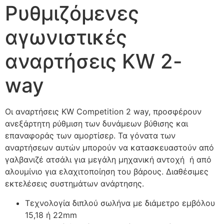
Ρυθμιζόμενες
αγωνιστικές
αναρτήσεις KW 2-
way
Οι αναρτήσεις KW Competition 2 way, προσφέρουν
ανεξάρτητη ρύθμιση των δυνάμεων βύθισης και
επαναφοράς των αμορτίσερ. Τα γόνατα των
αναρτήσεων αυτών μπορούν να κατασκευαστούν από
γαλβανιζέ ατσάλι για μεγάλη μηχανική αντοχή ή από
αλουμίνιο για ελαχιτοποίηση του βάρους. Διαθέσιμες
εκτελέσεις συστημάτων ανάρτησης.
Τεχνολογία διπλού σωλήνα με διάμετρο εμβόλου
15,18 ή 22mm