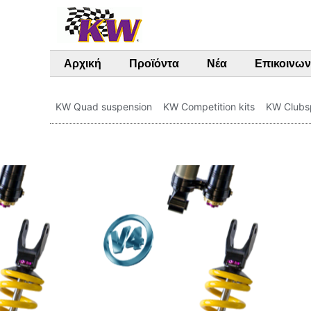
Αρχική
Προϊόντα
Νέα
Επικοινων
KW Quad suspension
KW Competition kits
KW Clubs