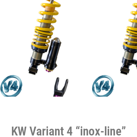
KW Variant 4 “inox-line”