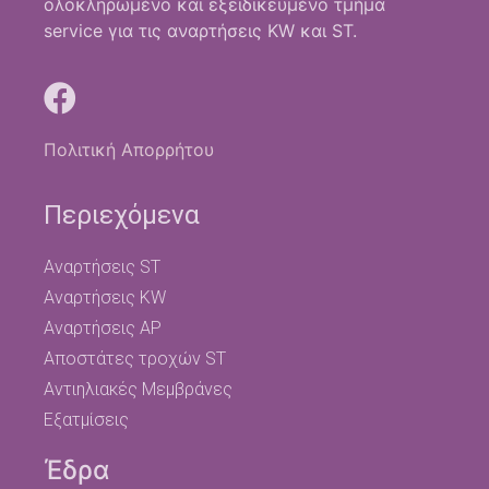
ολοκληρωμένο και εξειδικευμένο τμήμα
service για τις αναρτήσεις KW και ST.
Πολιτική Απορρήτου
Περιεχόμενα
Αναρτήσεις ST
Αναρτήσεις KW
Αναρτήσεις AP
Αποστάτες τροχών ST
Αντιηλιακές Μεμβράνες
Εξατμίσεις
Έδρα