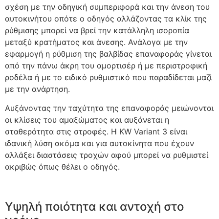
σχέση με την οδηγική συμπεριφορά και την άνεση του
αυτοκινήτου οπότε ο οδηγός αλλάζοντας τα κλίκ της
ρύθμισης μπορεί να βρεί την κατάλληλη ισοροπία
μεταξύ κρατήματος και άνεσης. Ανάλογα με την
εφαρμογή η ρύθμιση της βαλβίδας επαναφοράς γίνεται
από την πάνω άκρη του αμορτισέρ ή με περιστροφική
ροδέλα ή με το ειδικό ρυθμιστικό που παραδίδεται μαζί
με την ανάρτηση.
Αυξάνοντας την ταχύτητα της επαναφοράς μειώνονται
οι κλίσεις του αμαξώματος και αυξάνεται η
σταθερότητα στις στροφές. Η KW Variant 3 είναι
ιδανική λύση ακόμα και για αυτοκίνητα που έχουν
αλλάξει διαστάσεις τροχών αφού μπορεί να ρυθμιστεί
ακριβώς όπως θέλει ο οδηγός.
Υψηλή ποιότητα και αντοχή στο