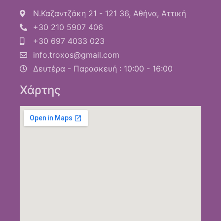
Ν.Καζαντζάκη 21 - 121 36, Αθήνα, Αττική
+30 210 5907 406
+30 697 4033 023
info.troxos@gmail.com
Δευτέρα - Παρασκευή : 10:00 - 16:00
Χάρτης