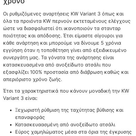
χρόνο
Οι ρυθμιζόμενες αναρτήσεις KW Variant 3 όπως και
όλα τα προιόντα KW περνούν εκτεταμένους ελέγχους
ώστε να διασφαλιστεί ότι ικανοποιούν τα στανταρ
ποιότητας και απόδοσης. Έτσι είμαστε σίγουροι για
κάθε ανάρτηση και μπορούμε να δίνουμε 5 χρόνια
εγγύηση όταν η τοποθέτηση γίνει από εξειδικευμένο
συνεργάτη μας. Τα γόνατα της ανάρτησης είναι
κατασκευασμένα από ανοξείδωτο ατσάλι που
εξασφλίζει 100% προστασία από διάβρωση καθώς και
απεριόριστο χρόνο ζωής.
Έτσι τα χαρακτηριστικά που κάνουν μοναδική την KW
Variant 3 είναι:
Ξεχωριστή ρύθμιση της ταχύτητας βύθισης και
επαναφοράς
Κατασκευαασμένη από ανοξείδωτο ατσάλι
Εύρος χαμηλώματος μέσα στα όρια της έγκρυσης