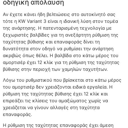
οδηγική απόλαυση
Αν έχετε κάνει ήδη βελτιώσεις στο αυτοκίνητό σας
τότε η KW Variant 3 είναι η ιδανική λύση στον τομέα
της ανάρτησης. Η πατενταρισμένη τεχνολογία με
ξεχωριστές βαλβίδες για τη ανεξάρτητη ρύθμιση της
ταχύτητας βύθισης και επαναφοράς δίνει τη
δυνατότητα στον οδηγό να ρυθμίσει την ανάρτηση
ακριβώς όπως θέλει. Η βαλβίδα στο κάτω μέρος του
αμορτισέρ έχει 12 κλίκ για τη ρύθμιση της ταχύτητας
βύθισης στην περιοχή των χαμηλών ταχυτήτων.
Λόγω του ρυθμιστικού που βρίσκεται στο κάτω μέρος
του αμορτισέρ δεν χρειάζονται ειδικά εργαλεία. Η
ρύθμιση της ταχύτητας βύθισης έχει 12 κλίκ και
επιρεάζει τις κλίσεις του αμαξώματος χωρίς να
χρειάζεται να γίνουν αλλαγές στη ταχύτητα
επαναφοράς.
Η ρύθμιση της ταχύτητας επαναφοράς έχει άμεση