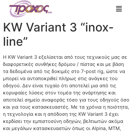
KW Variant 3 “inox-
line”
H KW Variant 3 εξελίσεται από τους τεχνικούς μας σε
διαφορετικές συνθήκες δρόμου / πίστας και με βάση
τα δεδομένα από τις δοκιμές στο 7-post rig, ώστε να
μπορεί να ανταποκριθεί πλήρως στις ανάγκες του
οδηγού. Δεν είναι τυχαίο ότι αποτελεί μια από τις
κορυφαίες λύσεις στον τομέα της ανάρτησης και
αποτελεί σημείο αναφοράς τόσο για τους οδηγούς όσο
και για τους κατασκευαστές. Με τα χρόνια η ποιότητα,
η τεχνολογία και η απόδοση της KW Variant 3 έχει
κερδίσει την εμπιστοσύνη οδηγών, βελτιωτών ακόμα
και μεγάλων κατασκευαστών όπως οι Alpina, MTM,