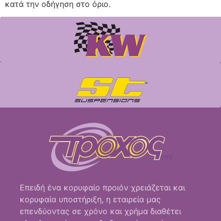
κατά την οδήγηση στο όριο.
Επειδή ένα κορυφαίο προιόν χρειάζεται και
κορυφαία υποστήριξη, η εταιρεία μας
επενδύοντας σε χρόνο και χρήμα διαθέτει