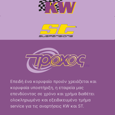
Επειδή ένα κορυφαίο προιόν χρειάζεται και
κορυφαία υποστήριξη, η εταιρεία μας
επενδύοντας σε χρόνο και χρήμα διαθέτει
ολοκληρωμένο και εξειδικευμένο τμήμα
service για τις αναρτήσεις KW και ST.