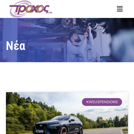
Νέα
KWSUSPENSIONS