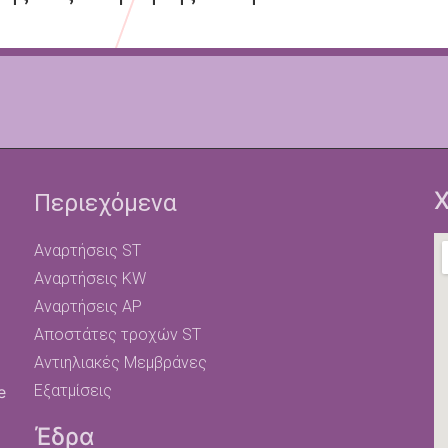
Χ
Περιεχόμενα
Αναρτήσεις ST
Αναρτήσεις KW
Αναρτήσεις AP
Αποστάτες τροχών ST
Αντιηλιακές Μεμβράνες
Εξατμίσεις
e
Έδρα