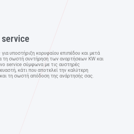
 service
 για υποστήριξη κορυφαίου επιπέδου και μετά
ια τη σωστή συντήρηση των αναρτήσεων KW και
ένο service σύμφωνα με τις αυστηρές
υαστή, κάτι που αποτελεί την καλύτερη
 και τη σωστή απόδοση της ανάρτησής σας.