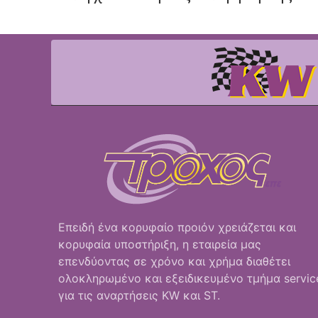
Επειδή ένα κορυφαίο προιόν χρειάζεται και
κορυφαία υποστήριξη, η εταιρεία μας
επενδύοντας σε χρόνο και χρήμα διαθέτει
ολοκληρωμένο και εξειδικευμένο τμήμα servic
για τις αναρτήσεις KW και ST.