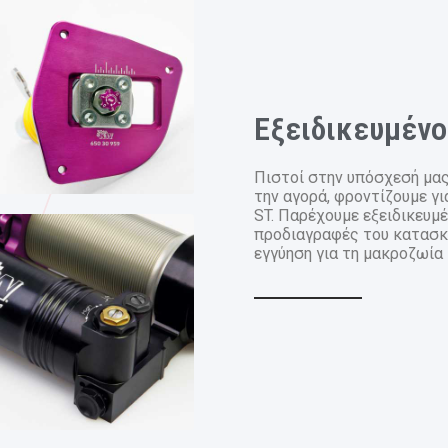
Εξειδικευμένο
Πιστοί στην υπόσχεσή μας
την αγορά, φροντίζουμε γ
ST. Παρέχουμε εξειδικευμ
προδιαγραφές του κατασκε
εγγύηση για τη μακροζωία