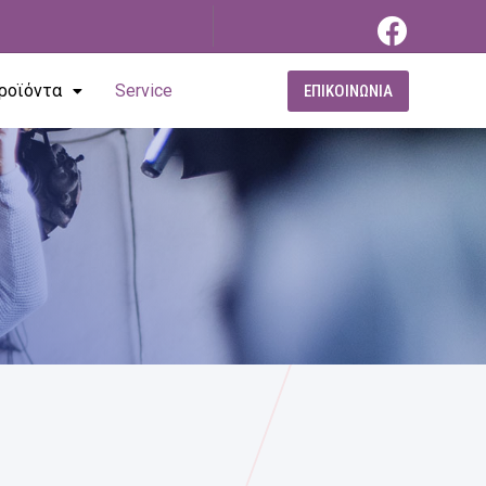
ροϊόντα
Service
ΕΠΙΚΟΙΝΩΝΙΑ