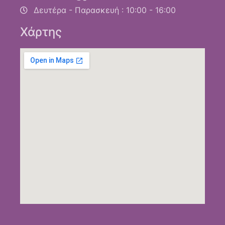
Δευτέρα - Παρασκευή : 10:00 - 16:00
Χάρτης