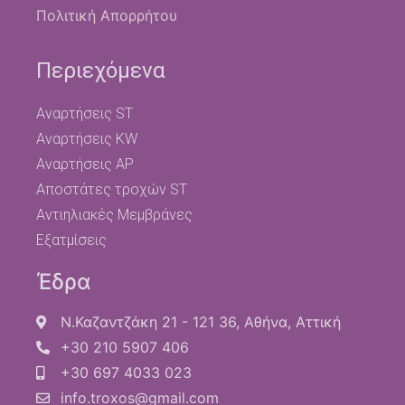
Πολιτική Απορρήτου
Περιεχόμενα
Αναρτήσεις ST
Αναρτήσεις KW
Αναρτήσεις AP
Αποστάτες τροχών ST
Αντιηλιακές Μεμβράνες
Εξατμίσεις
Έδρα
Ν.Καζαντζάκη 21 - 121 36, Αθήνα, Αττική
+30 210 5907 406
+30 697 4033 023
info.troxos@gmail.com