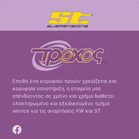
Επειδή ένα κορυφαίο προιόν χρειάζεται και
κορυφαία υποστήριξη, η εταιρεία μας
επενδύοντας σε χρόνο και χρήμα διαθέτει
ολοκληρωμένο και εξειδικευμένο τμήμα
service για τις αναρτήσεις KW και ST.