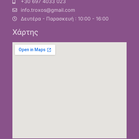
+30 697 4033 023
info.troxos@gmail.com
Δευτέρα - Παρασκευή : 10:00 - 16:00
Χάρτης