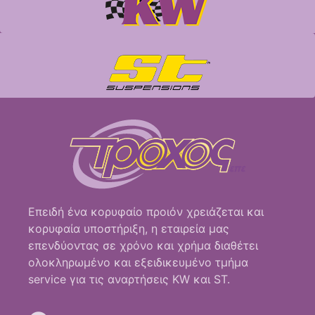
Επειδή ένα κορυφαίο προιόν χρειάζεται και
κορυφαία υποστήριξη, η εταιρεία μας
επενδύοντας σε χρόνο και χρήμα διαθέτει
ολοκληρωμένο και εξειδικευμένο τμήμα
service για τις αναρτήσεις KW και ST.