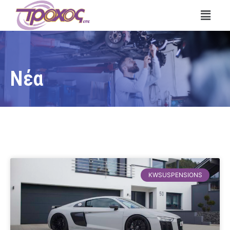
Νέα
KWSUSPENSIONS