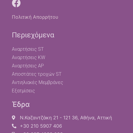
Πολιτική Απορρήτου
Περιεχόμενα
Αναρτήσεις ST
Αναρτήσεις KW
Αναρτήσεις AP
Αποστάτες τροχών ST
Αντιηλιακές Μεμβράνες
Εξατμίσεις
Έδρα
Ν.Καζαντζάκη 21 - 121 36, Αθήνα, Αττική
+30 210 5907 406