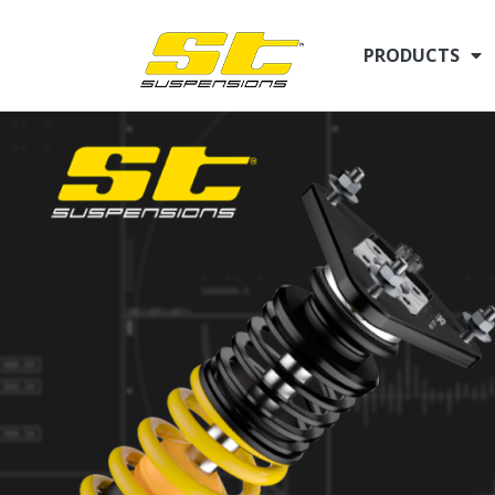
PRODUCTS