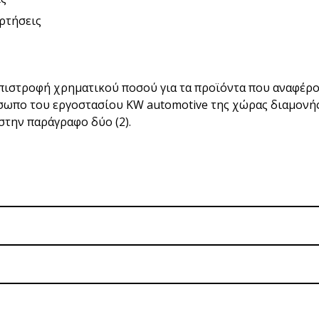
ρτήσεις
επιστροφή χρηματικού ποσού για τα προϊόντα που αναφέρο
σωπο του εργοστασίου KW automotive της χώρας διαμονής
στην παράγραφο δύο (2).