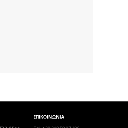
ΕΠΙΚΟΙΝΩΝΙΑ