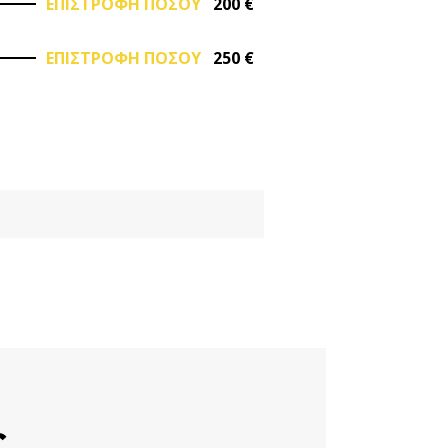
ΕΠΙΣΤΡΟΦΗ ΠΟΣΟΥ
200 €
ΕΠΙΣΤΡΟΦΗ ΠΟΣΟΥ
250 €
ς