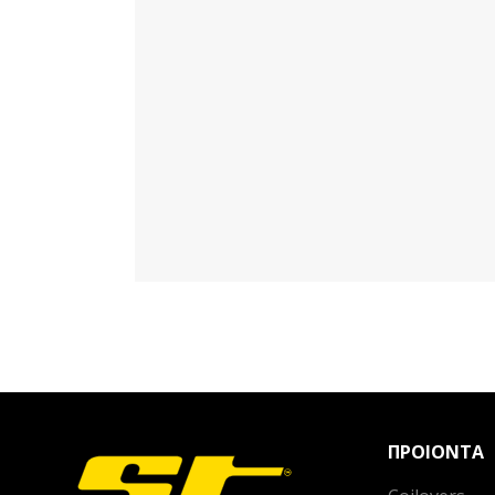
ΠΡΟΙΟΝΤΑ