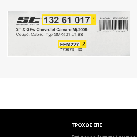
ΤΡΟΧΟΣ ΕΠΕ