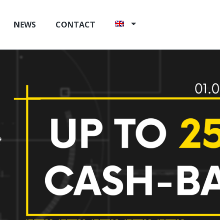
NEWS
CONTACT