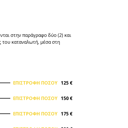
νται στην παράγραφο δύο (2) και
 του καταναλωτή, μέσα στη
ΕΠΙΣΤΡΟΦΗ ΠΟΣΟΥ
125 €
ΕΠΙΣΤΡΟΦΗ ΠΟΣΟΥ
150 €
ΕΠΙΣΤΡΟΦΗ ΠΟΣΟΥ
175 €