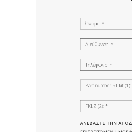
ΑΝΕΒΑΣΤΕ ΤΗΝ ΑΠΟΔΕ
ΕΠΙΤΡΕΠΌΜΕΝΗ ΜΟΡΦΉ: