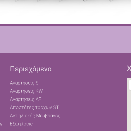
Χ
Περιεχόμενα
Αναρτήσεις ST
Αναρτήσεις KW
Αναρτήσεις AP
Αποστάτες τροχών ST
Αντιηλιακές Μεμβράνες
Εξατμίσεις
e