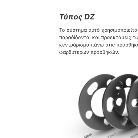
Τύπος DZ
Το σύστημα αυτό χρησιμοποιείτα
παραδίδονται και προεκτάσεις τ
κεντράρισμα πάνω στις προσθήκε
φαρδύτερων προσθηκών.