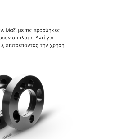
ν. Μαζί με τις προσθήκες
ουν απόλυτα. Αντί για
υ, επιτρέποντας την χρήση