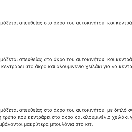
όζεται απευθείας στο άκρο του αυτοκινήτου και κεντρά
όζεται απευθείας στο άκρο του αυτοκινήτου και κεντρά
κεντράρει στο άκρο και αλουμινένιο χειλάκι για να κεντ
όζεται απευθείας στο άκρο του αυτοκινήτου με διπλό σ
 τρύπα που κεντράρει στο άκρο και αλουμινένιο χειλάκι γ
βάνονται μακρύτερα μπουλόνια στο κιτ.