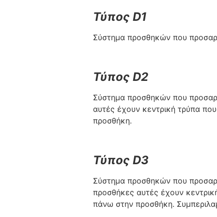
Τύπος D1
Σύστημα προσθηκών που προσαρμ
Τύπος D2
Σύστημα προσθηκών που προσαρμ
αυτές έχουν κεντρική τρύπα που 
προσθήκη.
Τύπος D3
Σύστημα προσθηκών που προσαρμ
προσθήκες αυτές έχουν κεντρική
πάνω στην προσθήκη. Συμπεριλαμ