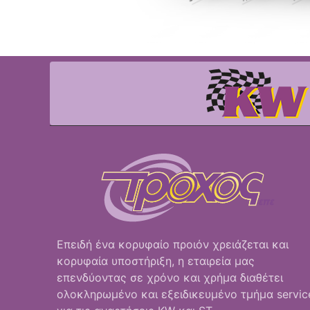
Επειδή ένα κορυφαίο προιόν χρειάζεται και
κορυφαία υποστήριξη, η εταιρεία μας
επενδύοντας σε χρόνο και χρήμα διαθέτει
ολοκληρωμένο και εξειδικευμένο τμήμα servic