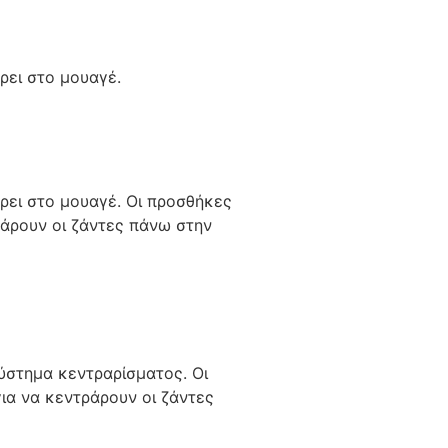
ρει στο μουαγέ.
ρει στο μουαγέ. Οι προσθήκες
ράρουν οι ζάντες πάνω στην
ύστημα κεντραρίσματος. Οι
ια να κεντράρουν οι ζάντες