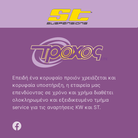
Επειδή ένα κορυφαίο προιόν χρειάζεται και
κορυφαία υποστήριξη, η εταιρεία μας
επενδύοντας σε χρόνο και χρήμα διαθέτει
ολοκληρωμένο και εξειδικευμένο τμήμα
service για τις αναρτήσεις KW και ST.