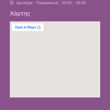
Δευτέρα - Παρασκευή : 10:00 - 16:00
Χάρτης