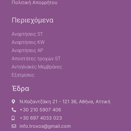
Πολιτική Απορρήτου
Περιεχόμενα
Αναρτήσεις ST
Αναρτήσεις KW
Αναρτήσεις AP
Αποστάτες τροχών ST
Αντιηλιακές Μεμβράνες
Εξατμίσεις
Έδρα
Ν.Καζαντζάκη 21 - 121 36, Αθήνα, Αττική
+30 210 5907 406
+30 697 4033 023
info.troxos@gmail.com