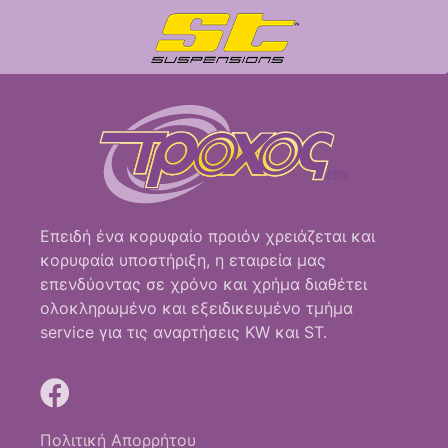
Επειδή ένα κορυφαίο προιόν χρειάζεται και
κορυφαία υποστήριξη, η εταιρεία μας
επενδύοντας σε χρόνο και χρήμα διαθέτει
ολοκληρωμένο και εξειδικευμένο τμήμα
service για τις αναρτήσεις KW και ST.
Πολιτική Απορρήτου