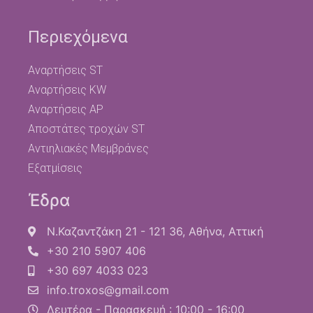
Περιεχόμενα
Αναρτήσεις ST
Αναρτήσεις KW
Αναρτήσεις AP
Αποστάτες τροχών ST
Αντιηλιακές Μεμβράνες
Εξατμίσεις
Έδρα
Ν.Καζαντζάκη 21 - 121 36, Αθήνα, Αττική
+30 210 5907 406
+30 697 4033 023
info.troxos@gmail.com
Δευτέρα - Παρασκευή : 10:00 - 16:00