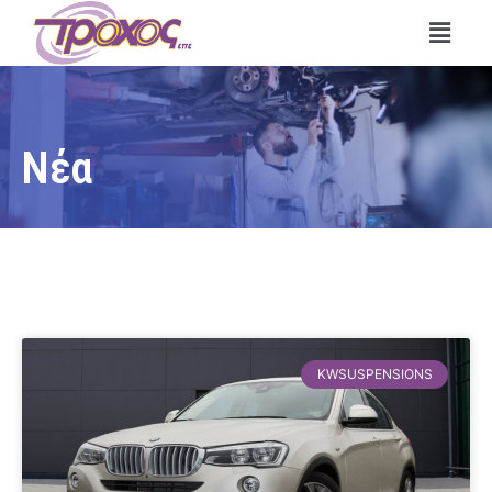
Νέα
KWSUSPENSIONS