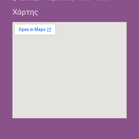
Χάρτης