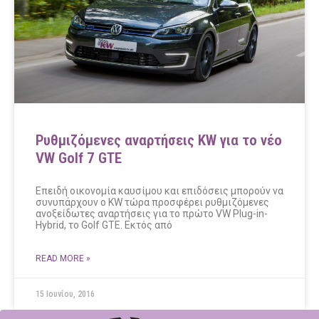
Ρυθμιζόμενες αναρτήσεις KW για το νέο
VW Golf 7 GTE
Επειδή οικονομία καυσίμου και επιδόσεις μπορούν να
συνυπάρχουν ο KW τώρα προσφέρει ρυθμιζόμενες
ανοξείδωτες αναρτήσεις για το πρώτο VW Plug-in-
Hybrid, το Golf GTE. Εκτός από
READ MORE »
15 Ιουνίου, 2016