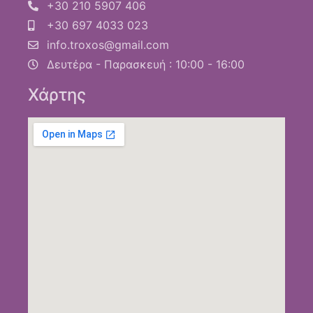
+30 210 5907 406
+30 697 4033 023
info.troxos@gmail.com
Δευτέρα - Παρασκευή : 10:00 - 16:00
Χάρτης