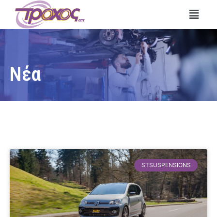
Νέα
STSUSPENSIONS