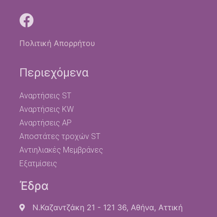
Πολιτική Απορρήτου
Περιεχόμενα
Αναρτήσεις ST
Αναρτήσεις KW
Αναρτήσεις AP
Αποστάτες τροχών ST
Αντιηλιακές Μεμβράνες
Εξατμίσεις
Έδρα
Ν.Καζαντζάκη 21 - 121 36, Αθήνα, Αττική