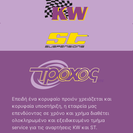
Επειδή ένα κορυφαίο προιόν χρειάζεται και
κορυφαία υποστήριξη, η εταιρεία μας
επενδύοντας σε χρόνο και χρήμα διαθέτει
ολοκληρωμένο και εξειδικευμένο τμήμα
service για τις αναρτήσεις KW και ST.