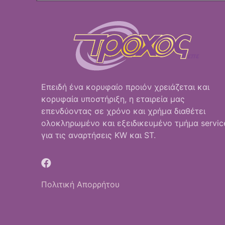
Επειδή ένα κορυφαίο προιόν χρειάζεται και
κορυφαία υποστήριξη, η εταιρεία μας
επενδύοντας σε χρόνο και χρήμα διαθέτει
ολοκληρωμένο και εξειδικευμένο τμήμα servic
για τις αναρτήσεις KW και ST.
Πολιτική Απορρήτου