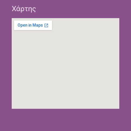
Χάρτης