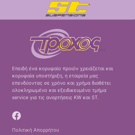
Επειδή ένα κορυφαίο προιόν χρειάζεται και
κορυφαία υποστήριξη, η εταιρεία μας
επενδύοντας σε χρόνο και χρήμα διαθέτει
ολοκληρωμένο και εξειδικευμένο τμήμα
service για τις αναρτήσεις KW και ST.
Πολιτική Απορρήτου