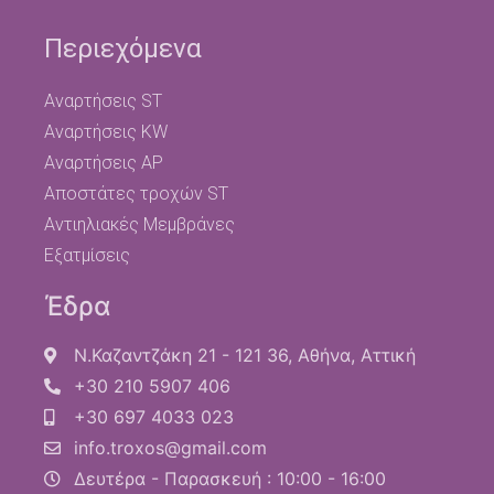
Περιεχόμενα
Αναρτήσεις ST
Αναρτήσεις KW
Αναρτήσεις AP
Αποστάτες τροχών ST
Αντιηλιακές Μεμβράνες
Εξατμίσεις
Έδρα
Ν.Καζαντζάκη 21 - 121 36, Αθήνα, Αττική
+30 210 5907 406
+30 697 4033 023
info.troxos@gmail.com
Δευτέρα - Παρασκευή : 10:00 - 16:00