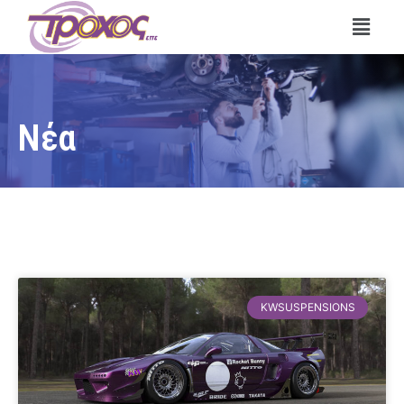
Νέα
KWSUSPENSIONS