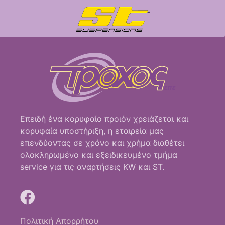
Επειδή ένα κορυφαίο προιόν χρειάζεται και
κορυφαία υποστήριξη, η εταιρεία μας
επενδύοντας σε χρόνο και χρήμα διαθέτει
ολοκληρωμένο και εξειδικευμένο τμήμα
service για τις αναρτήσεις KW και ST.
Πολιτική Απορρήτου