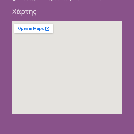
Χάρτης