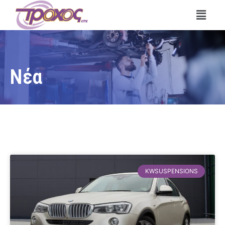
Νέα
KWSUSPENSIONS