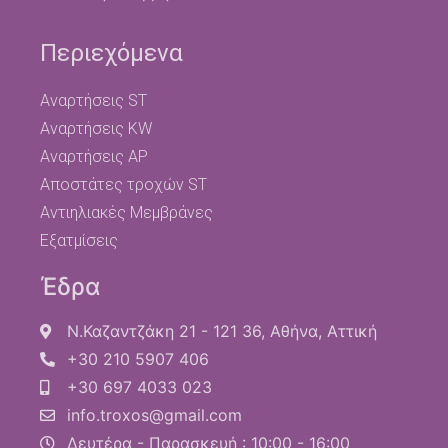
Περιεχόμενα
Αναρτήσεις ST
Αναρτήσεις KW
Αναρτήσεις AP
Αποστάτες τροχών ST
Αντιηλιακές Μεμβράνες
Εξατμίσεις
Έδρα
Ν.Καζαντζάκη 21 - 121 36, Αθήνα, Αττική
+30 210 5907 406
+30 697 4033 023
info.troxos@gmail.com
Δευτέρα - Παρασκευή : 10:00 - 16:00