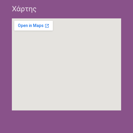
Χάρτης