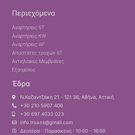
Περιεχόμενα
Αναρτήσεις ST
Αναρτήσεις KW
Αναρτήσεις AP
Αποστάτες τροχών ST
Αντιηλιακές Μεμβράνες
Εξατμίσεις
Έδρα
Ν.Καζαντζάκη 21 - 121 36, Αθήνα, Αττική
+30 210 5907 406
+30 697 4033 023
info.troxos@gmail.com
Δευτέρα - Παρασκευή : 10:00 - 16:00