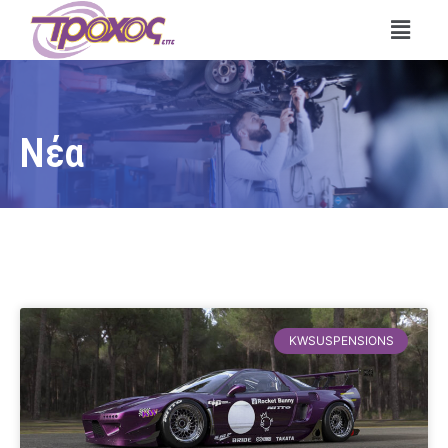
Νέα
KWSUSPENSIONS