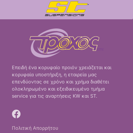
Επειδή ένα κορυφαίο προιόν χρειάζεται και
κορυφαία υποστήριξη, η εταιρεία μας
επενδύοντας σε χρόνο και χρήμα διαθέτει
ολοκληρωμένο και εξειδικευμένο τμήμα
service για τις αναρτήσεις KW και ST.
Πολιτική Απορρήτου