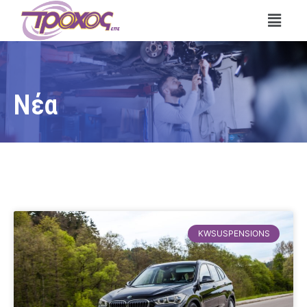
Νέα
KWSUSPENSIONS