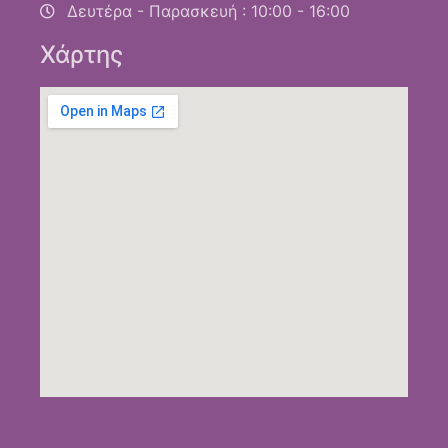
Δευτέρα - Παρασκευή : 10:00 - 16:00
Χάρτης