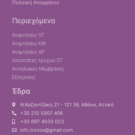
Πολιτική Απορρήτου
Περιεχόμενα
Αναρτήσεις ST
Αναρτήσεις KW
Αναρτήσεις AP
Αποστάτες τροχών ST
Αντιηλιακές Μεμβράνες
Εξατμίσεις
Έδρα
Ν.Καζαντζάκη 21 - 121 36, Αθήνα, Αττική
+30 210 5907 406
+30 697 4033 023
info.troxos@gmail.com