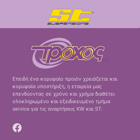
Επειδή ένα κορυφαίο προιόν χρειάζεται και
κορυφαία υποστήριξη, η εταιρεία μας
επενδύοντας σε χρόνο και χρήμα διαθέτει
ολοκληρωμένο και εξειδικευμένο τμήμα
service για τις αναρτήσεις KW και ST.