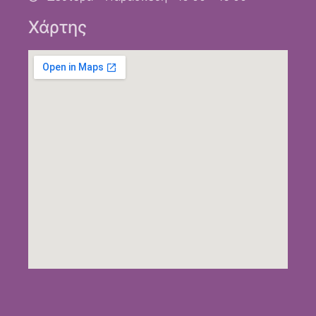
Χάρτης