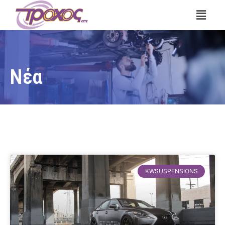
Νέα
KWSUSPENSIONS