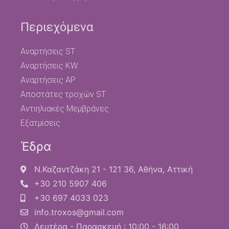
Περιεχόμενα
Αναρτήσεις ST
Αναρτήσεις KW
Αναρτήσεις AP
Αποστάτες τροχών ST
Αντιηλιακές Μεμβράνες
Εξατμίσεις
Έδρα
Ν.Καζαντζάκη 21 - 121 36, Αθήνα, Αττική
+30 210 5907 406
+30 697 4033 023
info.troxos@gmail.com
Δευτέρα - Παρασκευή : 10:00 - 16:00