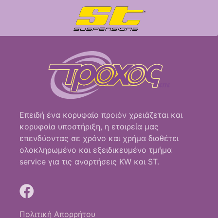
Επειδή ένα κορυφαίο προιόν χρειάζεται και
κορυφαία υποστήριξη, η εταιρεία μας
επενδύοντας σε χρόνο και χρήμα διαθέτει
ολοκληρωμένο και εξειδικευμένο τμήμα
service για τις αναρτήσεις KW και ST.
Πολιτική Απορρήτου