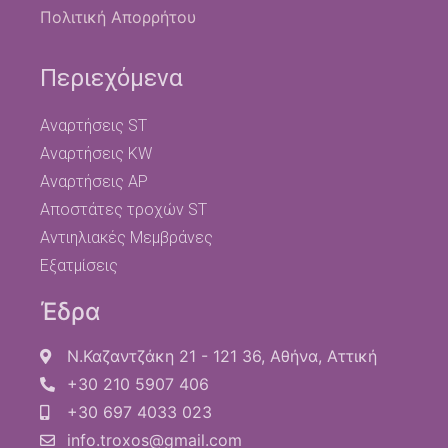
Πολιτική Απορρήτου
Περιεχόμενα
Αναρτήσεις ST
Αναρτήσεις KW
Αναρτήσεις AP
Αποστάτες τροχών ST
Αντιηλιακές Μεμβράνες
Εξατμίσεις
Έδρα
Ν.Καζαντζάκη 21 - 121 36, Αθήνα, Αττική
+30 210 5907 406
+30 697 4033 023
info.troxos@gmail.com