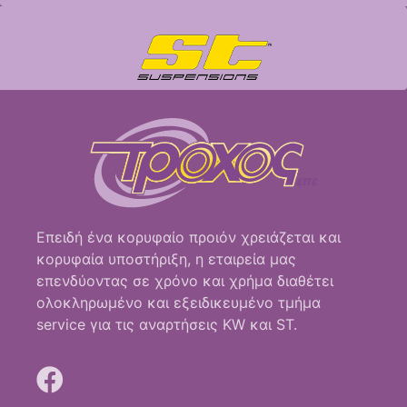
Επειδή ένα κορυφαίο προιόν χρειάζεται και
κορυφαία υποστήριξη, η εταιρεία μας
επενδύοντας σε χρόνο και χρήμα διαθέτει
ολοκληρωμένο και εξειδικευμένο τμήμα
service για τις αναρτήσεις KW και ST.