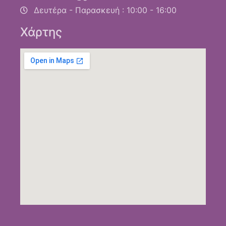
Δευτέρα - Παρασκευή : 10:00 - 16:00
Χάρτης