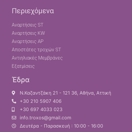
Περιεχόμενα
Αναρτήσεις ST
Αναρτήσεις KW
Αναρτήσεις AP
Αποστάτες τροχών ST
Αντιηλιακές Μεμβράνες
Εξατμίσεις
Έδρα
Ν.Καζαντζάκη 21 - 121 36, Αθήνα, Αττική
+30 210 5907 406
+30 697 4033 023
info.troxos@gmail.com
Δευτέρα - Παρασκευή : 10:00 - 16:00