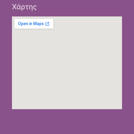
Χάρτης