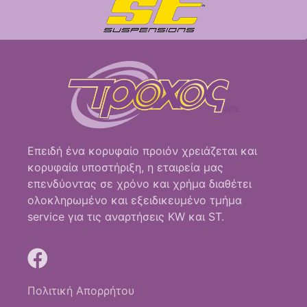
Επειδή ένα κορυφαίο προιόν χρειάζεται και
κορυφαία υποστήριξη, η εταιρεία μας
επενδύοντας σε χρόνο και χρήμα διαθέτει
ολοκληρωμένο και εξειδικευμένο τμήμα
service για τις αναρτήσεις KW και ST.
Πολιτική Απορρήτου