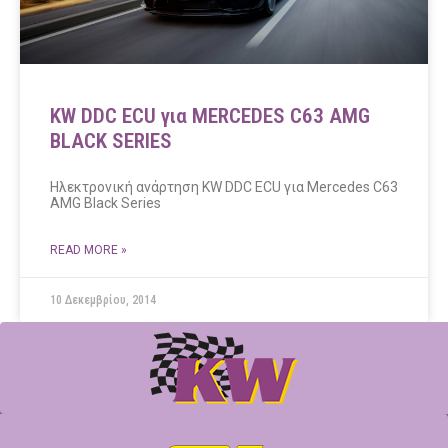
KW DDC ECU για MERCEDES C63 AMG
BLACK SERIES
Ηλεκτρονική ανάρτηση KW DDC ECU για Mercedes C63
AMG Black Series
READ MORE »
10 Δεκεμβρίου, 2014