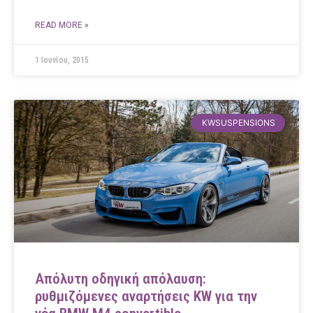
READ MORE »
1 Ιουνίου, 2015
KWSUSPENSIONS
Απόλυτη οδηγική απόλαυση:
ρυθμιζόμενες αναρτήσεις KW για την