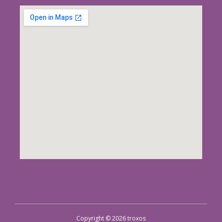
Copyright © 2026 troxos