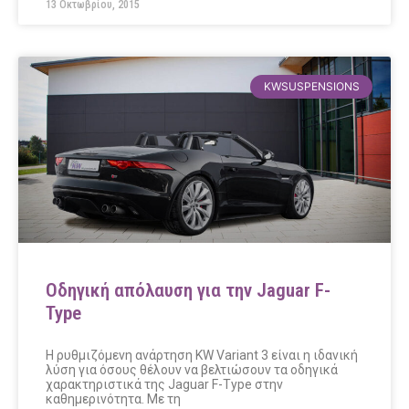
13 Οκτωβρίου, 2015
KWSUSPENSIONS
Οδηγική απόλαυση για την Jaguar F-
Type
Η ρυθμιζόμενη ανάρτηση KW Variant 3 είναι η ιδανική
λύση για όσους θέλουν να βελτιώσουν τα οδηγικά
χαρακτηριστικά της Jaguar F-Type στην
καθημερινότητα. Με τη