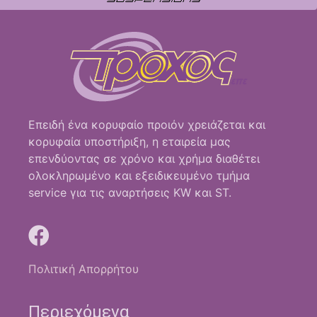
Επειδή ένα κορυφαίο προιόν χρειάζεται και
κορυφαία υποστήριξη, η εταιρεία μας
επενδύοντας σε χρόνο και χρήμα διαθέτει
ολοκληρωμένο και εξειδικευμένο τμήμα
service για τις αναρτήσεις KW και ST.
Πολιτική Απορρήτου
Περιεχόμενα