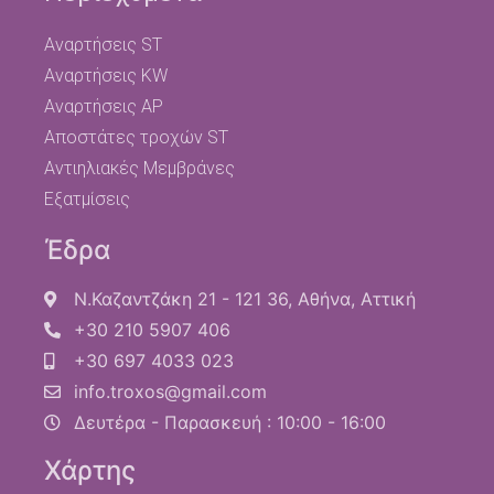
Αναρτήσεις ST
Αναρτήσεις KW
Αναρτήσεις AP
Αποστάτες τροχών ST
Αντιηλιακές Μεμβράνες
Εξατμίσεις
Έδρα
Ν.Καζαντζάκη 21 - 121 36, Αθήνα, Αττική
+30 210 5907 406
+30 697 4033 023
info.troxos@gmail.com
Δευτέρα - Παρασκευή : 10:00 - 16:00
Χάρτης