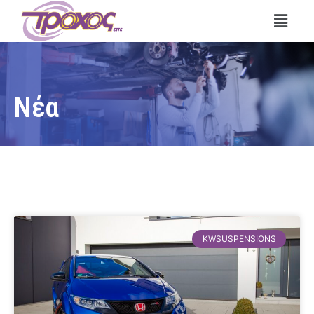
Νέα
KWSUSPENSIONS