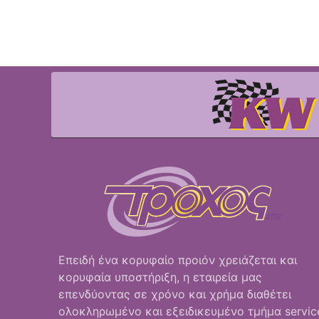
Επειδή ένα κορυφαίο προιόν χρειάζεται και
κορυφαία υποστήριξη, η εταιρεία μας
επενδύοντας σε χρόνο και χρήμα διαθέτει
ολοκληρωμένο και εξειδικευμένο τμήμα servic