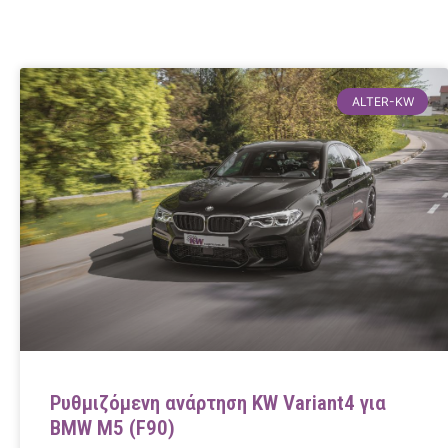
ALTER-KW
Ρυθμιζόμενη ανάρτηση KW Variant4 για
BMW M5 (F90)