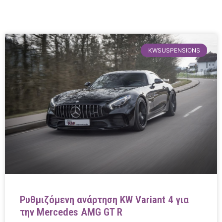
KWSUSPENSIONS
Ρυθμιζόμενη ανάρτηση KW Variant 4 για
την Mercedes AMG GT R