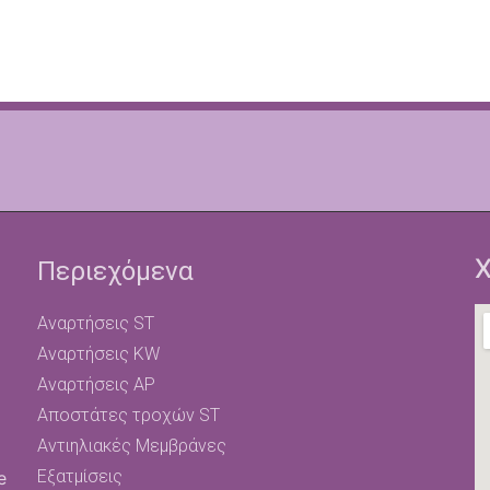
Χ
Περιεχόμενα
Αναρτήσεις ST
Αναρτήσεις KW
Αναρτήσεις AP
Αποστάτες τροχών ST
Αντιηλιακές Μεμβράνες
Εξατμίσεις
e