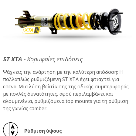
ST XTA -
Κορυφαίες επιδόσεις
Ψάχνεις την ανάρτηση με την καλύτερη απόδοση; Η
πολλαπλώς ρυθμιζόμενη ST XTA έχει φτιαχτεί για
εσένα. Μια λύση βελτίωσης της οδικής συμπεριφοράς
με πολλές δυνατότητες, αφού περιλαμβάνει και
αλουμινένια, ρυθμιζόμενα top mounts για τη ρύθμιση
της γωνίας camber.
Ρύθμιση ύψους