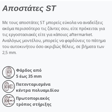
Αποστάτες ST
Με τους αποστάτες ST μπορείς εύκολα να αναδείξεις
ακόμα περισσότερο τις ζάντες σου, είτε πρόκειται για
τις εργοστασιακές είτε για κάποιες aftermarket.
Αναλόγως μοντέλου, μπορείς να φαρδύνεις το πάτημα
του αυτοκινήτου όσο ακριβώς θέλεις, σε βήματα των
2,5 mm.
Φάρδος από
5 έως 35 mm
Πατενταρισμένα
κέντρα πολυαμιδίου
Πρωτοποριακός
τρόπος στήριξης