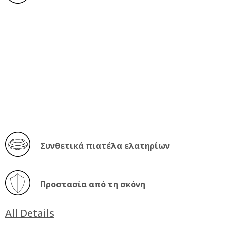
Συνθετικά πιατέλα ελατηρίων
Προστασία από τη σκόνη
All Details