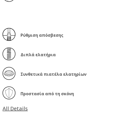
Ρύθμιση απόσβεσης
Διπλά ελατήρια
Συνθετικά πιατέλα ελατηρίων
Προστασία από τη σκόνη
All Details