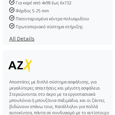
Για καρέ από 4x98 έως 6x132
Φάρδος 5-25 mm
Πατενταρισμένα κέντρα πολυαμιδίου
Πρωτοποριακό σύστημα στήριξης
All Details
Αποστάτες με διπλό σύστημα ασφάλισης, για
μεγαλύτερες απαιτήσεις και μέγιστη ασφάλεια.
Στερεώνονται στο άκρο με τα εργοστασιακά
μπουλόνια ή μπουζόνια-παξιμάδια, και οι ζάντες
βιδώνουν επάνω τους. Κατάλληλοι για πολλά
αυτοκίνητα, πάντα σε συνδυασμό με το αντίστοιχο