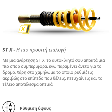
ST X -
Η πιο προσιτή επιλογή
Με μια ανάρτηση ST X, το αυτοκίνητό σου αποκτά μια
πιο σπορ συμπεριφορά, ενώ παραμένει άνετο για το
δρόμο. Χάρη στο χαμήλωμα το οποίο ρυθμίζεις
ακριβώς στο επίπεδο που θέλεις, πετυχαίνεις και το
τέλειο αποτέλεσμα οπτικά.
Ρύθμιση ύψους