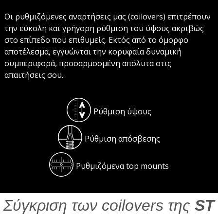
Οι ρυθμιζόμενες αναρτήσεις μας (coilovers) επιτρέπουν
την εύκολη και γρήγορη ρύθμιση του ύψους ακριβώς
στο επίπεδο που επιθυμείς. Εκτός από το όμορφο
αποτέλεσμα, εγγυώνται την κορυφαία δυναμική
συμπεριφορά, προσαρμοσμένη απόλυτα στις
απαιτήσεις σου.
Ρύθμιση ύψους
Ρύθμιση απόσβεσης
Ρυθμιζόμενα top mounts
Σύγκριση των coilovers της
ST