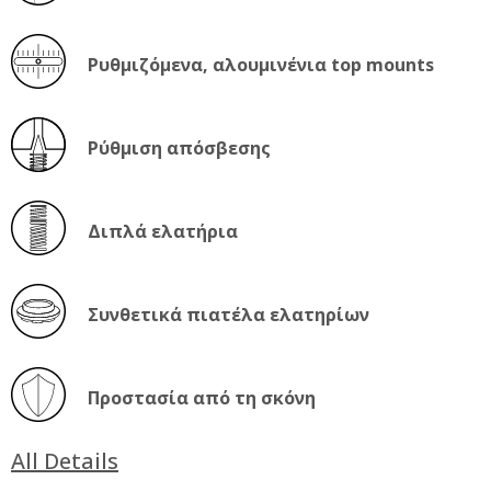
Ρυθμιζόμενα, αλουμινένια top mounts
Ρύθμιση απόσβεσης
Διπλά ελατήρια
Συνθετικά πιατέλα ελατηρίων
Προστασία από τη σκόνη
All Details