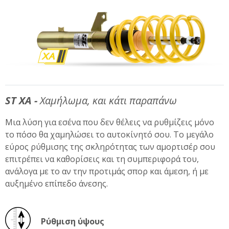
ST XA -
Χαμήλωμα, και κάτι παραπάνω
Μια λύση για εσένα που δεν θέλεις να ρυθμίζεις μόνο
το πόσο θα χαμηλώσει το αυτοκίνητό σου. Το μεγάλο
εύρος ρύθμισης της σκληρότητας των αμορτισέρ σου
επιτρέπει να καθορίσεις και τη συμπεριφορά του,
ανάλογα με το αν την προτιμάς σπορ και άμεση, ή με
αυξημένο επίπεδο άνεσης.
Ρύθμιση ύψους