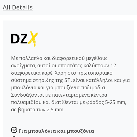
All Details
Με πολλαπλά και διαφορετικού μεγέθους
ανοίγματα, αυτοί οι αποστάτες καλύπτουν 12
διαφορετικά καρέ. Χάρη στο πρωτοποριακό
σύστημα στήριξης της ST, είναι κατάλληλοι και για
μπουλόνια και για μπουζόνια-παξιμάδια.
Συνδυάζονται με πατενταρισμένα κέντρα
πολυαμιδίου και διατίθενται με φάρδος 5-25 mm,
σε βήματα των 2,5 mm.
Για μπουλόνια και μπουζόνια