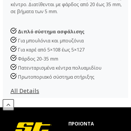
κέντρο. Διατίθενται με φάρδος από 20 έως 35 mm,
σε βήματα των 5 mm.
Διπλό σύστημα ασφάλισης
Για μπουλόνια και μπουζόνια
Για καρέ από 5×108 έως 5×127
Φάρδος 20-35 mm
Πατενταρισμένα κέντρα πολυαμιδίου
Πρωτοποριακό σύστημα στήριξης
All Details
ΠΡΟΙΟΝΤΑ