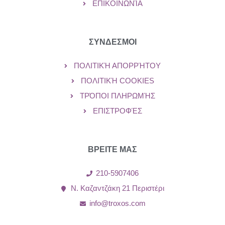
ΕΠΙΚΟΙΝΩΝΊΑ
ΣΥΝΔΕΣΜΟΙ
ΠΟΛΙΤΙΚΉ ΑΠΟΡΡΉΤΟΥ
ΠΟΛΙΤΙΚΉ COOKIES
ΤΡΌΠΟΙ ΠΛΗΡΩΜΉΣ
ΕΠΙΣΤΡΟΦΈΣ
ΒΡΕΙΤΕ ΜΑΣ
210-5907406
Ν. Καζαντζάκη 21 Περιστέρι
info@troxos.com