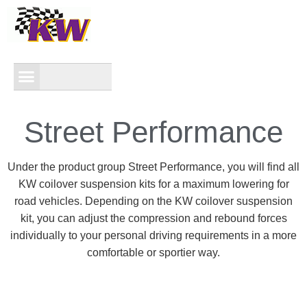
Street Performance
Under the product group Street Performance, you will find all
KW coilover suspension kits for a maximum lowering for
road vehicles. Depending on the KW coilover suspension
kit, you can adjust the compression and rebound forces
individually to your personal driving requirements in a more
comfortable or sportier way.