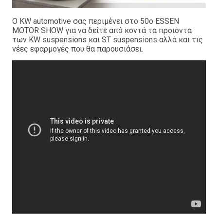
Ο KW automotive σας περιμένει στο 50ο ESSEN
MOTOR SHOW για να δείτε από κοντά τα προιόντα
των KW suspensions και ST suspensions αλλά και τις
νέες εφαρμογές που θα παρουσιάσει.