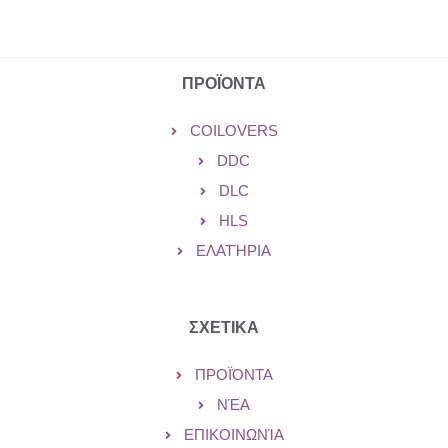
ΠΡΟΪΟΝΤΑ
COILOVERS
DDC
DLC
HLS
ΕΛΑΤΉΡΙΑ
ΣΧΕΤΙΚΑ
ΠΡΟΪΌΝΤΑ
ΝΈΑ
ΕΠΙΚΟΙΝΩΝΊΑ