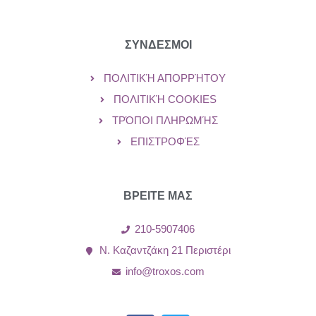
ΣΥΝΔΕΣΜΟΙ
ΠΟΛΙΤΙΚΉ ΑΠΟΡΡΉΤΟΥ
ΠΟΛΙΤΙΚΉ COOKIES
ΤΡΌΠΟΙ ΠΛΗΡΩΜΉΣ
ΕΠΙΣΤΡΟΦΈΣ
ΒΡΕΙΤΕ ΜΑΣ
210-5907406
Ν. Καζαντζάκη 21 Περιστέρι
info@troxos.com