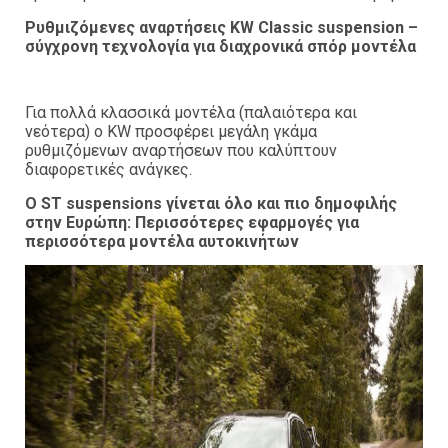
Ρυθμιζόμενες αναρτήσεις KW Classic suspension –
σύγχρονη τεχνολογία για διαχρονικά σπόρ μοντέλα
Για πολλά κλασσικά μοντέλα (παλαιότερα και
νεότερα) ο KW προσφέρει μεγάλη γκάμα
ρυθμιζόμενων αναρτήσεων που καλύπτουν
διαφορετικές ανάγκες.
Ο ST suspensions γίνεται όλο και πιο δημοφιλής
στην Ευρώπη: Περισσότερες εφαρμογές για
περισσότερα μοντέλα αυτοκινήτων