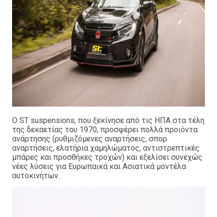
Ο ST suspensions, που ξεκίνησε από τις ΗΠΑ στα τέλη
της δεκαετίας του 1970, προσφέρει πολλά προιόντα
ανάρτησης (ρυθμιζόμενες αναρτήσεις, σπορ
αναρτήσεις, ελατήρια χαμηλώματος, αντιστρεπτικές
μπάρες και προσθήκες τροχών) και εξελίσει συνεχώς
νέες λύσεις για Ευρωπαικά και Ασιατικά μοντέλα
αυτοκινήτων.