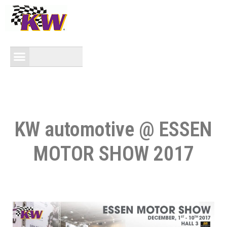
KW automotive @ ESSEN
MOTOR SHOW 2017