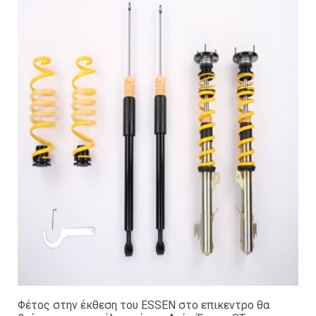
Φέτος στην έκθεση του ESSEN στο επικεντρο θα