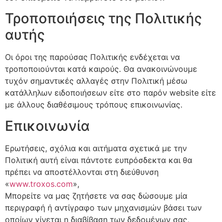
Τροποποιήσεις της Πολιτικής
αυτής
Οι όροι της παρούσας Πολιτικής ενδέχεται να
τροποποιούνται κατά καιρούς. Θα ανακοινώνουμε
τυχόν σημαντικές αλλαγές στην Πολιτική μέσω
κατάλληλων ειδοποιήσεων είτε στο παρόν website είτε
με άλλους διαθέσιμους τρόπους επικοινωνίας.
Επικοινωνία
Ερωτήσεις, σχόλια και αιτήματα σχετικά με την
Πολιτική αυτή είναι πάντοτε ευπρόσδεκτα και θα
πρέπει να αποστέλλονται στη διεύθυνση
«
www.troxos.com
»,
Μπορείτε να μας ζητήσετε να σας δώσουμε μία
περιγραφή ή αντίγραφο των μηχανισμών βάσει των
οποίων γίνεται η διαβίβαση των δεδομένων σας,