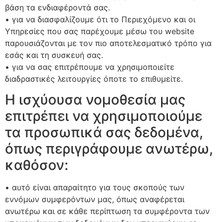
βάση τα ενδιαφέροντά σας.
• για να διασφαλίζουμε ότι το Περιεχόμενο και οι
Υπηρεσίες που σας παρέχουμε μέσω του website
παρουσιάζονται με τον πιο αποτελεσματικό τρόπο για
εσάς και τη συσκευή σας.
• για να σας επιτρέπουμε να χρησιμοποιείτε
διαδραστικές λειτουργίες όποτε το επιθυμείτε.
Η ισχύουσα νομοθεσία μας
επιτρέπει να χρησιμοποιούμε
τα προσωπικά σας δεδομένα,
όπως περιγράφουμε ανωτέρω,
καθόσον:
• αυτό είναι απαραίτητο για τους σκοπούς των
εννόμων συμφερόντων μας, όπως αναφέρεται
ανωτέρω και σε κάθε περίπτωση τα συμφέροντα των