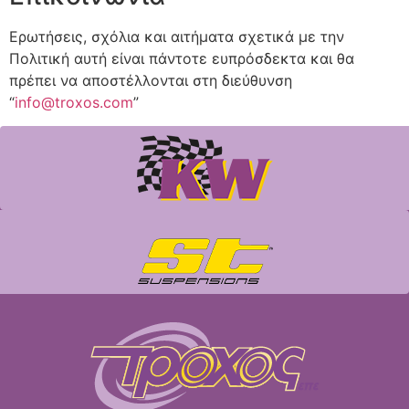
Ερωτήσεις, σχόλια και αιτήματα σχετικά με την
Πολιτική αυτή είναι πάντοτε ευπρόσδεκτα και θα
πρέπει να αποστέλλονται στη διεύθυνση
“
info@troxos.com
”