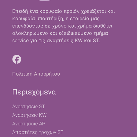
Επειδή ένα κορυφαίο προιόν χρειάζεται και
κορυφαία υποστήριξη, η εταιρεία μας
επενδύοντας σε χρόνο και χρήμα διαθέτει
ολοκληρωμένο και εξειδικευμένο τμήμα
service για τις αναρτήσεις KW και ST.
Πολιτική Απορρήτου
Περιεχόμενα
Αναρτήσεις ST
Αναρτήσεις KW
Αναρτήσεις AP
Αποστάτες τροχών ST