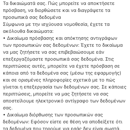
Τα δικαιώματά σας. Πώς μπορείτε να αποκτήσετε
πρόσβαση, να διορθώσετε και να διαγράψετε τα
προσωπικά σας δεδομένα
Σύμφωνα με την ισχύουσα νομοθεσία, έχετε τα
ακόλουθα δικαιώματα:
• Δικαίωμα πρόσβασης και απόκτησης αντιγράφων
των προσωπικών σας δεδομένων: Έχετε το δικαίωμα
να μας ζητήσετε να σας επιβεβαιώσουμε εάν
επεξεργαζόμαστε προσωπικά σας δεδομένα. Στις
περιπτώσεις αυτές, μπορείτε να έχετε πρόσβαση σε
κάποια από τα δεδομένα σας (μέσω της εφαρμογής)
και σε ορισμένες πληροφορίες σχετικά με το πώς
γίνεται η επεξεργασία των δεδομένων σας. Σε κάποιες
περιπτώσεις, μπορείτε να μας ζητήσετε να σας
αποστείλουμε ηλεκτρονικό αντίγραφο των δεδομένων
σας.
• Δικαίωμα διόρθωσης των προσωπικών σας
δεδομένων: Εφόσον είστε σε θέση να αποδείξετε ότι
τα δεδομένα που τηρούμε για εσάς δεν είναι σωστά,