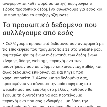
αναφέρονται κάθε φορά σε αυτήν) περιγράφει τι
είδους προσωπικά δεδομένα συλλέγουμε για εσάς και
με ποιο τρόπο τα επεξεργαζόμαστε
Τα προσωπικά δεδομένα που
συλλέγουμε από εσάς
• Συλλέγουμε προσωπικά δεδομένα σας αναφορικά με
τις επισκέψεις που πραγματοποιείτε στο website μας,
συμπεριλαμβανομένων ενδεικτικά, των δεδομένων
κίνησης, θέσης, weblogs, περιεχόμενο των
απαντήσεών σας σε φόρμες επικοινωνίας, καθώς και
άλλα δεδομένα επικοινωνίας και πηγές που
χρησιμοποιείτε. Συλλέγουμε τα δεδομένα σας,
προκειμένου να κάνουμε την επίσκεψή σας στο
website μας πιο εύκολη στο μέλλον, καθόσον θα
έχουμε τη δυνατότητα να σας προτείνουμε
περιεχόμενο που σας ενδιαφέρει, με βάση την
τοποθεσία από την οποία εισέρχεσθε στο website μας.