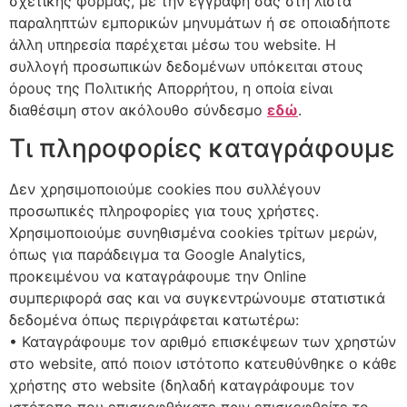
σχετικής φόρμας, με την εγγραφή σας στη λίστα
παραληπτών εμπορικών μηνυμάτων ή σε οποιαδήποτε
άλλη υπηρεσία παρέχεται μέσω του website. H
συλλογή προσωπικών δεδομένων υπόκειται στους
όρους της Πολιτικής Απορρήτου, η οποία είναι
διαθέσιμη στον ακόλουθο σύνδεσμο
εδώ
.
Τι πληροφορίες καταγράφουμε
Δεν χρησιμοποιούμε cookies που συλλέγουν
προσωπικές πληροφορίες για τους χρήστες.
Χρησιμοποιούμε συνηθισμένα cookies τρίτων μερών,
όπως για παράδειγμα τα Google Analytics,
προκειμένου να καταγράφουμε την Online
συμπεριφορά σας και να συγκεντρώνουμε στατιστικά
δεδομένα όπως περιγράφεται κατωτέρω:
• Καταγράφουμε τον αριθμό επισκέψεων των χρηστών
στο website, από ποιον ιστότοπο κατευθύνθηκε ο κάθε
χρήστης στο website (δηλαδή καταγράφουμε τον