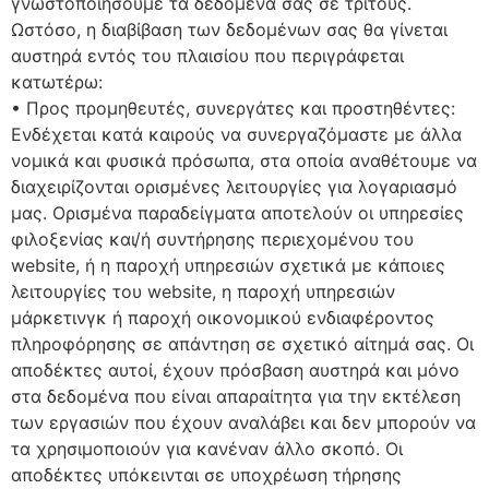
γνωστοποιήσουμε τα δεδομένα σας σε τρίτους.
Ωστόσο, η διαβίβαση των δεδομένων σας θα γίνεται
αυστηρά εντός του πλαισίου που περιγράφεται
κατωτέρω:
• Προς προμηθευτές, συνεργάτες και προστηθέντες:
Ενδέχεται κατά καιρούς να συνεργαζόμαστε με άλλα
νομικά και φυσικά πρόσωπα, στα οποία αναθέτουμε να
διαχειρίζονται ορισμένες λειτουργίες για λογαριασμό
μας. Ορισμένα παραδείγματα αποτελούν οι υπηρεσίες
φιλοξενίας και/ή συντήρησης περιεχομένου του
website, ή η παροχή υπηρεσιών σχετικά με κάποιες
λειτουργίες του website, η παροχή υπηρεσιών
μάρκετινγκ ή παροχή οικονομικού ενδιαφέροντος
πληροφόρησης σε απάντηση σε σχετικό αίτημά σας. Οι
αποδέκτες αυτοί, έχουν πρόσβαση αυστηρά και μόνο
στα δεδομένα που είναι απαραίτητα για την εκτέλεση
των εργασιών που έχουν αναλάβει και δεν μπορούν να
τα χρησιμοποιούν για κανέναν άλλο σκοπό. Οι
αποδέκτες υπόκεινται σε υποχρέωση τήρησης