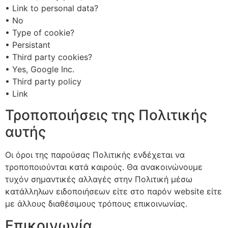
• Link to personal data?
• No
• Type of cookie?
• Persistant
• Third party cookies?
• Yes, Google Inc.
• Third party policy
• Link
Τροποποιήσεις της Πολιτικής
αυτής
Οι όροι της παρούσας Πολιτικής ενδέχεται να
τροποποιούνται κατά καιρούς. Θα ανακοινώνουμε
τυχόν σημαντικές αλλαγές στην Πολιτική μέσω
κατάλληλων ειδοποιήσεων είτε στο παρόν website είτε
με άλλους διαθέσιμους τρόπους επικοινωνίας.
Επικοινωνία