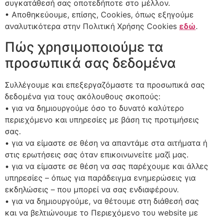
συγκατάθεσή σας οποτεδήποτε στο μέλλον.
• Αποθηκεύουμε, επίσης, Cookies, όπως εξηγούμε
αναλυτικότερα στην Πολιτική Χρήσης Cookies
εδώ
.
Πώς χρησιμοποιούμε τα
προσωπικά σας δεδομένα
Συλλέγουμε και επεξεργαζόμαστε τα προσωπικά σας
δεδομένα για τους ακόλουθους σκοπούς:
• για να δημιουργούμε όσο το δυνατό καλύτερο
περιεχόμενο και υπηρεσίες με βάση τις προτιμήσεις
σας.
• για να είμαστε σε θέση να απαντάμε στα αιτήματα ή
στις ερωτήσεις σας όταν επικοινωνείτε μαζί μας.
• για να είμαστε σε θέση να σας παρέχουμε και άλλες
υπηρεσίες – όπως για παράδειγμα ενημερώσεις για
εκδηλώσεις – που μπορεί να σας ενδιαφέρουν.
• για να δημιουργούμε, να θέτουμε στη διάθεσή σας
και να βελτιώνουμε το Περιεχόμενο του website με