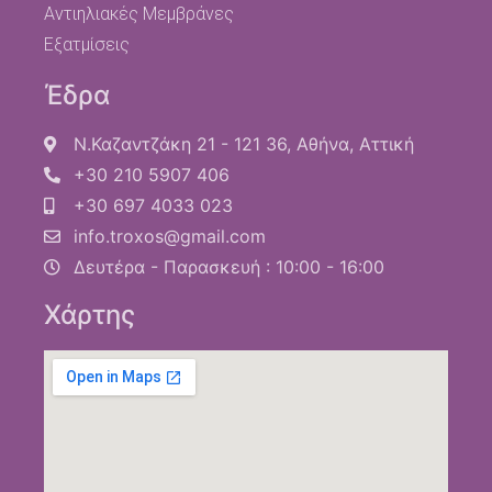
Αντιηλιακές Μεμβράνες
Εξατμίσεις
Έδρα
Ν.Καζαντζάκη 21 - 121 36, Αθήνα, Αττική
+30 210 5907 406
+30 697 4033 023
info.troxos@gmail.com
Δευτέρα - Παρασκευή : 10:00 - 16:00
Χάρτης