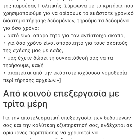
της παρούσας Πολιτικής. Σύμφωνα με τα κριτήρια που
χρησιμοποιούμε για να ορίσουμε το εκάστοτε χρονικό
διάστημα τήρησης δεδομένων, τηρούμε τα δεδομένα
για όσο χρόνο:
◦ αυτό είναι απαραίτητο για τον αντίστοιχο σκοπό,
◦ για όσο χρόνο είναι απαραίτητο για τους σκοπούς
της σχέσης μας με εσάς,
◦ μας έχετε δώσει τη συγκατάθεσή σας να τα
τηρήσουμε, και/ή
◦ απαιτείται από την εκάστοτε ισχύουσα νομοθεσία
περί τήρησης αρχείων.»]
Από κοινού επεξεργασία με
τρίτα μέρη
Για την αποτελεσματική επεξεργασία των δεδομένων
σας και την καλύτερη εξυπηρέτησή σας, ενδέχεται σε
ορισμένες περιπτώσεις να χρειαστεί να