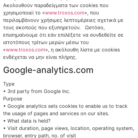
Aκολουθούν παραδείγματα των cookies που
χρησιμοποιεί το «
www.troxos.com
», που
περιλαμβάνουν χρήσιμες λεπτομέρειες σχετικά με
τους σκοπούς που εξυπηρετούν. Ωστόσο,
επισημαίνουμε ότι εάν επιλέξετε να συνδεθείτε σε
ιστοτόπους τρίτων μερών μέσω του
«
www.troxos.com
», η ακόλουθη λίστα με cookies
ενδέχεται να μην είναι πλήρης.
Google-analytics.com
Type
• 3rd party from Google Inc.
Purpose
• Google analytics sets cookies to enable us to track
the usage of pages and services on our sites.
• What data is held?
• Visit duration, page views, location, operating system,
browser, entry path, no. of visit