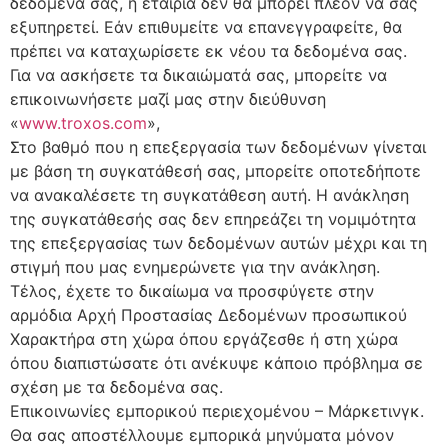
δεδομένα σας, η εταιρία δεν θα μπορεί πλέον να σας
εξυπηρετεί. Εάν επιθυμείτε να επανεγγραφείτε, θα
πρέπει να καταχωρίσετε εκ νέου τα δεδομένα σας.
Για να ασκήσετε τα δικαιώματά σας, μπορείτε να
επικοινωνήσετε μαζί μας στην διεύθυνση
«
www.troxos.com
»,
Στο βαθμό που η επεξεργασία των δεδομένων γίνεται
με βάση τη συγκατάθεσή σας, μπορείτε οποτεδήποτε
να ανακαλέσετε τη συγκατάθεση αυτή. Η ανάκληση
της συγκατάθεσής σας δεν επηρεάζει τη νομιμότητα
της επεξεργασίας των δεδομένων αυτών μέχρι και τη
στιγμή που μας ενημερώνετε για την ανάκληση.
Τέλος, έχετε το δικαίωμα να προσφύγετε στην
αρμόδια Αρχή Προστασίας Δεδομένων προσωπικού
Χαρακτήρα στη χώρα όπου εργάζεσθε ή στη χώρα
όπου διαπιστώσατε ότι ανέκυψε κάποιο πρόβλημα σε
σχέση με τα δεδομένα σας.
Επικοινωνίες εμπορικού περιεχομένου – Μάρκετινγκ.
Θα σας αποστέλλουμε εμπορικά μηνύματα μόνον