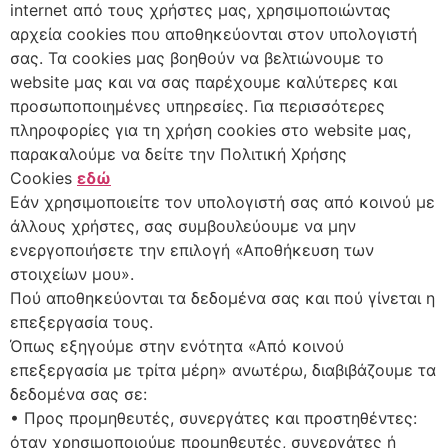
internet από τους χρήστες μας, χρησιμοποιώντας
αρχεία cookies που αποθηκεύονται στον υπολογιστή
σας. Τα cookies μας βοηθούν να βελτιώνουμε το
website μας και να σας παρέχουμε καλύτερες και
προσωποποιημένες υπηρεσίες. Για περισσότερες
πληροφορίες για τη χρήση cookies στο website μας,
παρακαλούμε να δείτε την Πολιτική Χρήσης
Cookies
εδώ
Εάν χρησιμοποιείτε τον υπολογιστή σας από κοινού με
άλλους χρήστες, σας συμβουλεύουμε να μην
ενεργοποιήσετε την επιλογή «Αποθήκευση των
στοιχείων μου».
Πού αποθηκεύονται τα δεδομένα σας και πού γίνεται η
επεξεργασία τους.
Όπως εξηγούμε στην ενότητα «Από κοινού
επεξεργασία με τρίτα μέρη» ανωτέρω, διαβιβάζουμε τα
δεδομένα σας σε:
• Προς προμηθευτές, συνεργάτες και προστηθέντες:
όταν χρησιμοποιούμε προμηθευτές, συνεργάτες ή