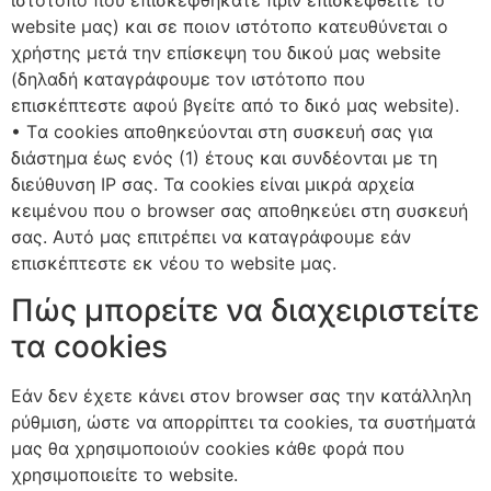
ιστότοπο που επισκεφθήκατε πριν επισκεφθείτε το
website μας) και σε ποιον ιστότοπο κατευθύνεται ο
χρήστης μετά την επίσκεψη του δικού μας website
(δηλαδή καταγράφουμε τον ιστότοπο που
επισκέπτεστε αφού βγείτε από το δικό μας website).
• Tα cookies αποθηκεύονται στη συσκευή σας για
διάστημα έως ενός (1) έτους και συνδέονται με τη
διεύθυνση ΙΡ σας. Τα cookies είναι μικρά αρχεία
κειμένου που ο browser σας αποθηκεύει στη συσκευή
σας. Αυτό μας επιτρέπει να καταγράφουμε εάν
επισκέπτεστε εκ νέου το website μας.
Πώς μπορείτε να διαχειριστείτε
τα cookies
Eάν δεν έχετε κάνει στον browser σας την κατάλληλη
ρύθμιση, ώστε να απορρίπτει τα cookies, τα συστήματά
μας θα χρησιμοποιούν cookies κάθε φορά που
χρησιμοποιείτε το website.