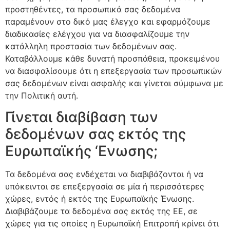
προστηθέντες, τα προσωπικά σας δεδομένα
παραμένουν στο δικό μας έλεγχο και εφαρμόζουμε
διαδικασίες ελέγχου για να διασφαλίζουμε την
κατάλληλη προστασία των δεδομένων σας.
Καταβάλλουμε κάθε δυνατή προσπάθεια, προκειμένου
να διασφαλίσουμε ότι η επεξεργασία των προσωπικών
σας δεδομένων είναι ασφαλής και γίνεται σύμφωνα με
την Πολιτική αυτή.
Γίνεται διαβίβαση των
δεδομένων σας εκτός της
Ευρωπαϊκής ‘Ενωσης;
Τα δεδομένα σας ενδέχεται να διαβιβάζονται ή να
υπόκεινται σε επεξεργασία σε μία ή περισσότερες
χώρες, εντός ή εκτός της Ευρωπαϊκής Ένωσης.
Διαβιβάζουμε τα δεδομένα σας εκτός της ΕΕ, σε
χώρες για τις οποίες η Ευρωπαϊκή Επιτροπή κρίνει ότι