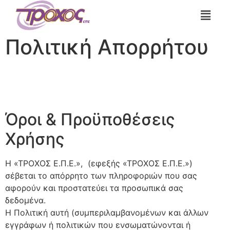
Πολιτική Απορρήτου
Όροι & Προϋποθέσεις
Χρήσης
Η «ΤΡΟΧΟΣ Ε.Π.Ε.», (εφεξής «ΤΡΟΧΟΣ Ε.Π.Ε.»)
σέβεται το απόρρητο των πληροφοριών που σας
αφορούν και προστατεύει τα προσωπικά σας
δεδομένα.
Η Πολιτική αυτή (συμπεριλαμβανομένων και άλλων
εγγράφων ή πολιτικών που ενσωματώνονται ή