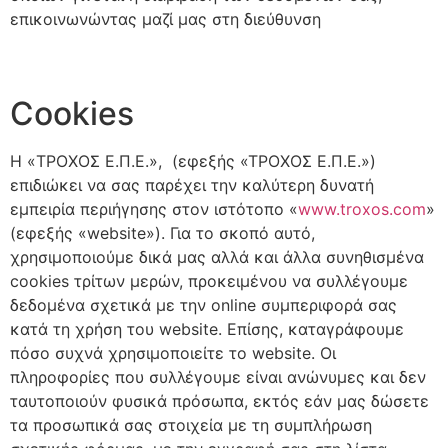
επικοινωνώντας μαζί μας στη διεύθυνση
Cookies
H «ΤΡΟΧΟΣ Ε.Π.Ε.», (εφεξής «ΤΡΟΧΟΣ Ε.Π.Ε.»)
επιδιώκει να σας παρέχει την καλύτερη δυνατή
εμπειρία περιήγησης στον ιστότοπο «
www.troxos.com
»
(εφεξής «website»). Για το σκοπό αυτό,
χρησιμοποιούμε δικά μας αλλά και άλλα συνηθισμένα
cookies τρίτων μερών, προκειμένου να συλλέγουμε
δεδομένα σχετικά με την online συμπεριφορά σας
κατά τη χρήση του website. Eπίσης, καταγράφουμε
πόσο συχνά χρησιμοποιείτε το website. Oι
πληροφορίες που συλλέγουμε είναι ανώνυμες και δεν
ταυτοποιούν φυσικά πρόσωπα, εκτός εάν μας δώσετε
τα προσωπικά σας στοιχεία με τη συμπλήρωση