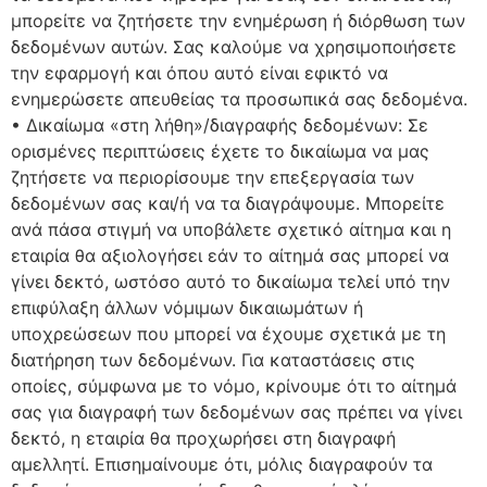
μπορείτε να ζητήσετε την ενημέρωση ή διόρθωση των
δεδομένων αυτών. Σας καλούμε να χρησιμοποιήσετε
την εφαρμογή και όπου αυτό είναι εφικτό να
ενημερώσετε απευθείας τα προσωπικά σας δεδομένα.
• Δικαίωμα «στη λήθη»/διαγραφής δεδομένων: Σε
ορισμένες περιπτώσεις έχετε το δικαίωμα να μας
ζητήσετε να περιορίσουμε την επεξεργασία των
δεδομένων σας και/ή να τα διαγράψουμε. Μπορείτε
ανά πάσα στιγμή να υποβάλετε σχετικό αίτημα και η
εταιρία θα αξιολογήσει εάν το αίτημά σας μπορεί να
γίνει δεκτό, ωστόσο αυτό το δικαίωμα τελεί υπό την
επιφύλαξη άλλων νόμιμων δικαιωμάτων ή
υποχρεώσεων που μπορεί να έχουμε σχετικά με τη
διατήρηση των δεδομένων. Για καταστάσεις στις
οποίες, σύμφωνα με το νόμο, κρίνουμε ότι το αίτημά
σας για διαγραφή των δεδομένων σας πρέπει να γίνει
δεκτό, η εταιρία θα προχωρήσει στη διαγραφή
αμελλητί. Επισημαίνουμε ότι, μόλις διαγραφούν τα