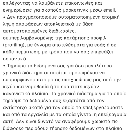
επιλέγοντας να λαμβάνετε επικοινωνίες και
ενημερώσεις για σκοπούς μάρκετινγκ μέσω email.
• Δεν πραγματοποιούμε αυτοματοποιημένη ατομική
λήψη αποφάσεων αποκλειστικά με βάση
αυτοματοποιημένες διαδικασίες,
συμπεριλαμβανομένης της κατάρτισης προφίλ
(profiling), με έννομα αποτελέσματα για εσάς ή σε
κάθε περίπτωση, με τρόπο που να σας επηρεάζει
σημαντικά.
• Τηρούμε τα δεδομένα σας για όσο μεγαλύτερο
χρονικό διάστημα απαιτείται, προκειμένου να
συμμορφωνόμαστε με τις υποχρεώσεις μας από την
ισχύουσα νομοθεσία ή το εκάστοτε ισχύον
κανονιστικό πλαίσιο. Το χρονικό διάστημα για το οποίο
τηρούμε τα δεδομένα σας εξαρτάται από τον
αντίστοιχο σκοπό για τον οποίο τα επεξεργαζόμαστε
και από τα εργαλεία με τα οποία γίνεται η επεξεργασία
αυτή. Δεν είναι δυνατό να αναφέρουμε χωριστά τις
διάφορες περιόδους τήρησης δεδομένων στο πλαίσιο