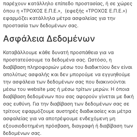
παρέχουν κατάλληλο επίπεδο προστασίας, ή σε χώρες
όπου η «ΤΡΟΧΟΣ Ε.Π.Ε.», (εφεξής «ΤΡΟΧΟΣ Ε.Π.Ε.»)
εφαρμόζει κατάλληλα μέτρα ασφαλείας για την
προστασία των δεδομένων σας.
Ασφάλεια Δεδομένων
Καταβάλλουμε κάθε δυνατή προσπάθεια για να
προστατεύσουμε τα δεδομένα σας. Ωστόσο, η
διαβίβαση πληροφοριών μέσω του διαδικτύου δεν είναι
απολύτως ασφαλής και δεν μπορούμε να εγγυηθούμε
την ασφάλεια των δεδομένων σας που διακινούνται
μέσω του website μας ή μέσω τρίτων μερών. Η όποια
διαβίβαση δεδομένων που σας αφορούν γίνεται με δική
σας ευθύνη. Για την διαβίβαση των δεδομένων σας σε
τρίτους εφαρμόζουμε αυστηρές διαδικασίες και μέτρα
ασφαλείας για να αποτρέψουμε ενδεχόμενη μη
εξουσιοδοτημένη πρόσβαση, διαγραφή ή διαβίβαση των
δεδομένων σας.