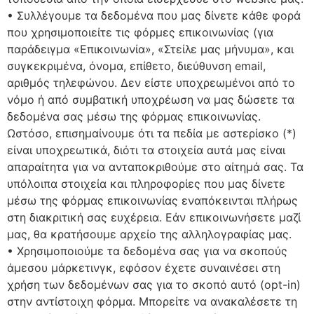
• Συλλέγουμε τα δεδομένα που μας δίνετε κάθε φορά
που χρησιμοποιείτε τις φόρμες επικοινωνίας (για
παράδειγμα «Επικοινωνία», «Στείλε μας μήνυμα», και
συγκεκριμένα, όνομα, επίθετο, διεύθυνση email,
αριθμός τηλεφώνου. Δεν είστε υποχρεωμένοι από το
νόμο ή από συμβατική υποχρέωση να μας δώσετε τα
δεδομένα σας μέσω της φόρμας επικοινωνίας.
Ωστόσο, επισημαίνουμε ότι τα πεδία με αστερίσκο (*)
είναι υποχρεωτικά, διότι τα στοιχεία αυτά μας είναι
απαραίτητα για να ανταποκριθούμε στο αίτημά σας. Τα
υπόλοιπα στοιχεία και πληροφορίες που μας δίνετε
μέσω της φόρμας επικοινωνίας εναπόκεινται πλήρως
στη διακριτική σας ευχέρεια. Εάν επικοινωνήσετε μαζί
μας, θα κρατήσουμε αρχείο της αλληλογραφίας μας.
• Χρησιμοποιούμε τα δεδομένα σας για να σκοπούς
άμεσου μάρκετινγκ, εφόσον έχετε συναινέσει στη
χρήση των δεδομένων σας για το σκοπό αυτό (opt-in)
στην αντίστοιχη φόρμα. Μπορείτε να ανακαλέσετε τη