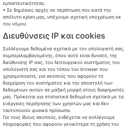
εμπιστευτικότητας.
• Σε δημόσιες αρχές σε περίπτωση που κατά την
απόλυτη κρίση μας, υπέχουμε σχετική υποχρέωση εκ
του νόμου.
Διευθύνσεις IP και cookies
Συλλέγουμε δεδομένα σχετικά με τον υπολογιστή σας,
συμπεριλαμβανομένης, όπου αυτό είναι δυνατό, της
διεύθυνσης ΙΡ σας, του λειτουργικού συστήματος του
υπολογιστή σας και του τύπου του browser που
χρησιμοποιείτε, για σκοπούς που αφορούν τη
διαχείριση του συστήματος και την αποστολή των
δεδομένων αυτών σε μαζική μορφή στους διαφημιστές
μας. Πρόκειται για στατιστικά δεδομένα σχετικά με τις
ενέργειες περιήγησης των χρηστών μας και δεν
ταυτοποιούν φυσικά πρόσωπα.
Για τους ίδιους σκοπούς, ενδέχεται να συλλέγουμε
πληροφορίες που αφορούν γενικότερα τη χρήση του