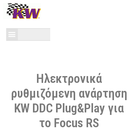
Ηλεκτρονικά
ρυθμιζόμενη ανάρτηση
KW DDC Plug&Play για
το Focus RS