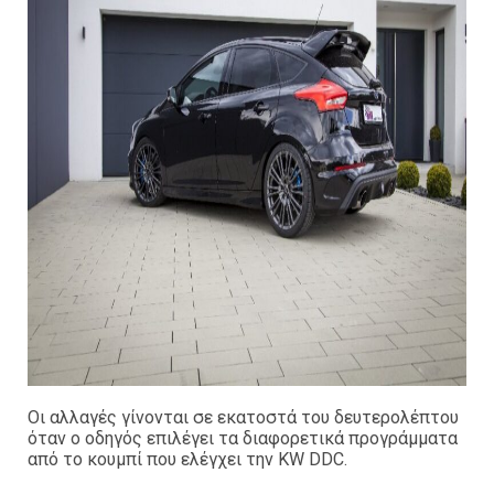
Οι αλλαγές γίνονται σε εκατοστά του δευτερολέπτου
όταν ο οδηγός επιλέγει τα διαφορετικά προγράμματα
από το κουμπί που ελέγχει την KW DDC.