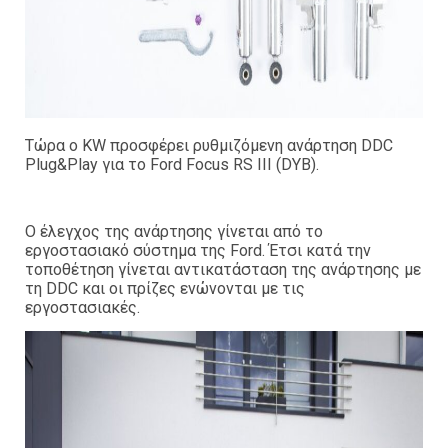
Τώρα ο KW προσφέρει ρυθμιζόμενη ανάρτηση DDC
Plug&Play για το Ford Focus RS III (DYB).
Ο έλεγχος της ανάρτησης γίνεται από το
εργοστασιακό σύστημα της Ford. Έτσι κατά την
τοποθέτηση γίνεται αντικατάσταση της ανάρτησης με
τη DDC και οι πρίζες ενώνονται με τις
εργοστασιακές.