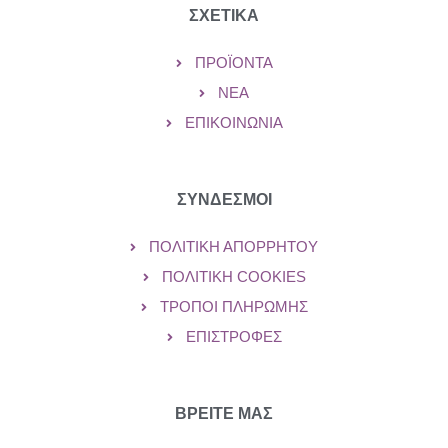
ΣΧΕΤΙΚΑ
ΠΡΟΪΌΝΤΑ
ΝΈΑ
ΕΠΙΚΟΙΝΩΝΊΑ
ΣΥΝΔΕΣΜΟΙ
ΠΟΛΙΤΙΚΉ ΑΠΟΡΡΉΤΟΥ
ΠΟΛΙΤΙΚΉ COOKIES
ΤΡΌΠΟΙ ΠΛΗΡΩΜΉΣ
ΕΠΙΣΤΡΟΦΈΣ
ΒΡΕΙΤΕ ΜΑΣ