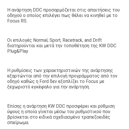
Η ανάρτηση DDC προσαρμόζεται στις απαιτήσεις του
οδηγού ο οποίος επιλέγει πως θέλει να κινηθεί με το
Focus RS.
Οι επιλογές Normal, Sport, Racetrack, and Drift
διατηρούνται και μετά την τοποθέτηση της KW DDC
Plug&Play.
Η ρυθμίσεις των χαρακτηριστικών της ανάρτησης
εξαρτώνται από την επιλογή προγράμματος από τον
οδηγό καθώς η Ford δεν εξοπλίζει το Focus με
ξεχωριστό εγκέφαλο για την ανάρτηση.
Επίσης η ανάρτηση KW DDC προσφέρει και ρύθμιση
ύψους η οποία γίνεται μέσω του ρυθμιστικού που
βρίσκεται στο ειδικά σχεδιασμένο τραπεζοειδές
σπείρωμα.