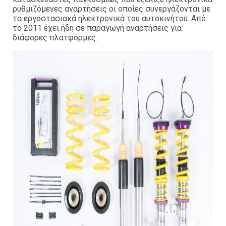
ρυθμιζόμενες αναρτήσεις οι οποίες συνεργάζονται με
τα εργοστασιακά ηλεκτρονικά του αυτοκινήτου. Από
το 2011 έχει ήδη σε παραγωγή αναρτήσεις για
διάφορες πλατφόρμες.