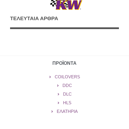
ΤΕΛΕΥΤΑΙΑ ΑΡΘΡΑ
ΠΡΟΪΟΝΤΑ
COILOVERS
DDC
DLC
HLS
ΕΛΑΤΉΡΙΑ