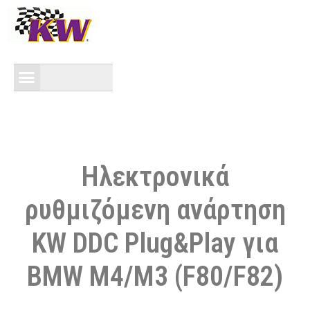
Ηλεκτρονικά
ρυθμιζόμενη ανάρτηση
KW DDC Plug&Play για
BMW M4/M3 (F80/F82)