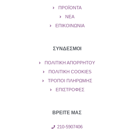
ΠΡΟΪΌΝΤΑ
ΝΈΑ
ΕΠΙΚΟΙΝΩΝΊΑ
ΣΥΝΔΕΣΜΟΙ
ΠΟΛΙΤΙΚΉ ΑΠΟΡΡΉΤΟΥ
ΠΟΛΙΤΙΚΉ COOKIES
ΤΡΌΠΟΙ ΠΛΗΡΩΜΉΣ
ΕΠΙΣΤΡΟΦΈΣ
ΒΡΕΙΤΕ ΜΑΣ
210-5907406