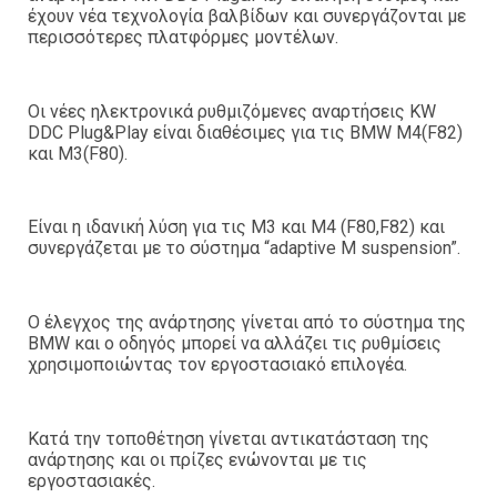
έχουν νέα τεχνολογία βαλβίδων και συνεργάζονται με
περισσότερες πλατφόρμες μοντέλων.
Οι νέες ηλεκτρονικά ρυθμιζόμενες αναρτήσεις KW
DDC Plug&Play είναι διαθέσιμες για τις BMW M4(F82)
και M3(F80).
Είναι η ιδανική λύση για τις Μ3 και Μ4 (F80,F82) και
συνεργάζεται με το σύστημα “adaptive M suspension”.
Ο έλεγχος της ανάρτησης γίνεται από το σύστημα της
BMW και ο οδηγός μπορεί να αλλάζει τις ρυθμίσεις
χρησιμοποιώντας τον εργοστασιακό επιλογέα.
Κατά την τοποθέτηση γίνεται αντικατάσταση της
ανάρτησης και οι πρίζες ενώνονται με τις
εργοστασιακές.