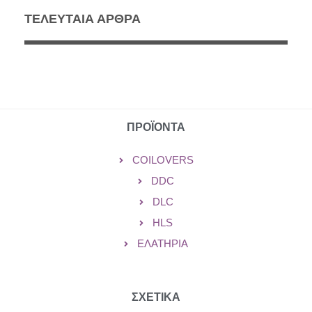
ΤΕΛΕΥΤΑΙΑ ΑΡΘΡΑ
ΠΡΟΪΟΝΤΑ
COILOVERS
DDC
DLC
HLS
ΕΛΑΤΉΡΙΑ
ΣΧΕΤΙΚΑ