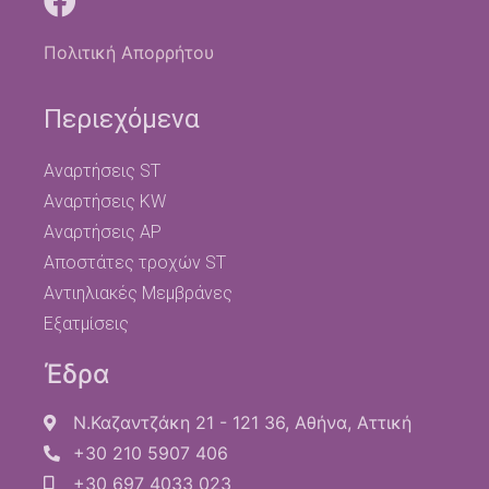
Πολιτική Απορρήτου
Περιεχόμενα
Αναρτήσεις ST
Αναρτήσεις KW
Αναρτήσεις AP
Αποστάτες τροχών ST
Αντιηλιακές Μεμβράνες
Εξατμίσεις
Έδρα
Ν.Καζαντζάκη 21 - 121 36, Αθήνα, Αττική
+30 210 5907 406
+30 697 4033 023