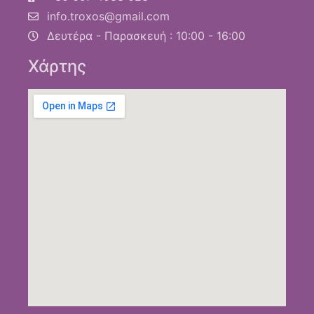
info.troxos@gmail.com
Δευτέρα - Παρασκευή : 10:00 - 16:00
Χάρτης