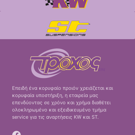
Επειδή ένα κορυφαίο προιόν χρειάζεται και
κορυφαία υποστήριξη, η εταιρεία μας
επενδύοντας σε χρόνο και χρήμα διαθέτει
ολοκληρωμένο και εξειδικευμένο τμήμα
service για τις αναρτήσεις KW και ST.