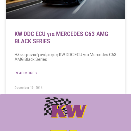
KW DDC ECU για MERCEDES C63 AMG
BLACK SERIES
Ηλεκτρονική ανάρτηση KW DDC ECU για Mercedes C63
AMG Black Series
READ MORE »
December 10, 2014