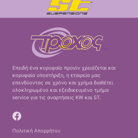
Επειδή ένα κορυφαίο προιόν χρειάζεται και
κορυφαία υποστήριξη, η εταιρεία μας
επενδύοντας σε χρόνο και χρήμα διαθέτει
ολοκληρωμένο και εξειδικευμένο τμήμα
service για τις αναρτήσεις KW και ST.
Πολιτική Απορρήτου