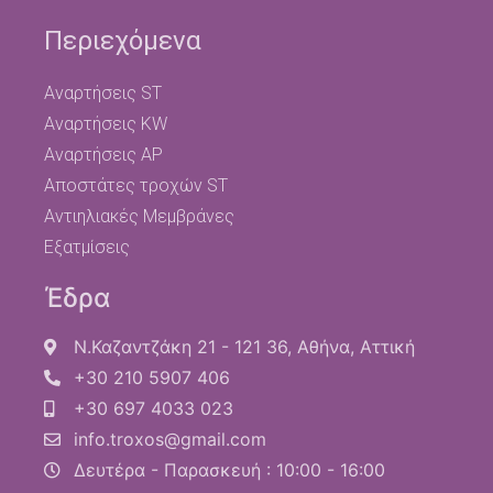
Περιεχόμενα
Αναρτήσεις ST
Αναρτήσεις KW
Αναρτήσεις AP
Αποστάτες τροχών ST
Αντιηλιακές Μεμβράνες
Εξατμίσεις
Έδρα
Ν.Καζαντζάκη 21 - 121 36, Αθήνα, Αττική
+30 210 5907 406
+30 697 4033 023
info.troxos@gmail.com
Δευτέρα - Παρασκευή : 10:00 - 16:00