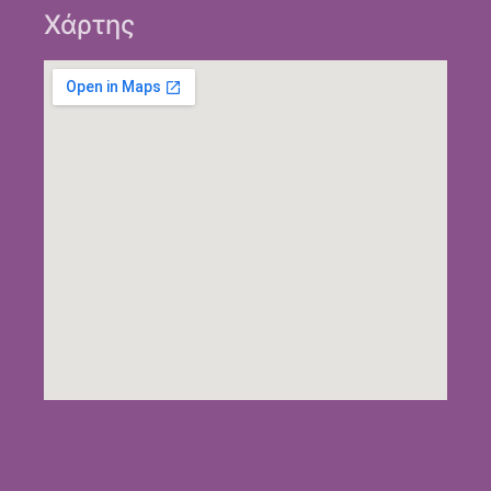
Χάρτης