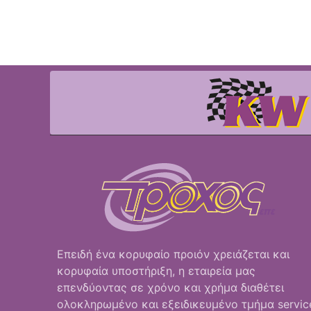
Επειδή ένα κορυφαίο προιόν χρειάζεται και
κορυφαία υποστήριξη, η εταιρεία μας
επενδύοντας σε χρόνο και χρήμα διαθέτει
ολοκληρωμένο και εξειδικευμένο τμήμα servic