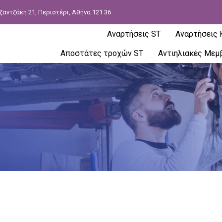
ζαντζάκη 21, Περιστέρι, Αθήνα 121 36
Αναρτήσεις ST
Αναρτήσεις
Αποστάτες τροχών ST
Αντιηλιακές Μεμ