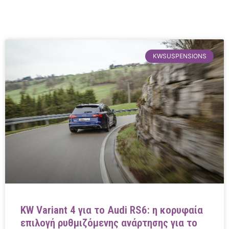
KWSUSPENSIONS
KW Variant 4 για το Audi RS6: η κορυφαία
επιλογή ρυθμιζόμενης ανάρτησης για το