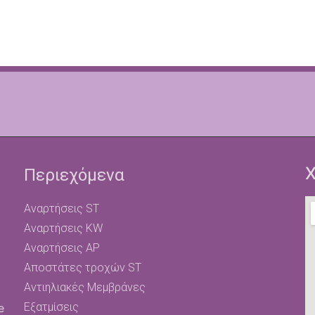
Χ
Περιεχόμενα
Αναρτήσεις ST
Αναρτήσεις KW
Αναρτήσεις AP
Αποστάτες τροχών ST
Αντιηλιακές Μεμβράνες
Εξατμίσεις
e