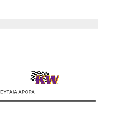
ΕΥΤΑΙΑ ΑΡΘΡΑ