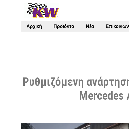
Αρχική
Προϊόντα
Νέα
Επικοινων
Ρυθμιζόμενη ανάρτηση 
Mercedes 