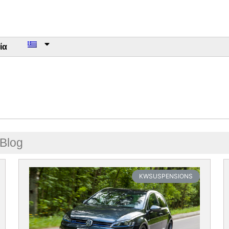
ία
Blog
KWSUSPENSIONS