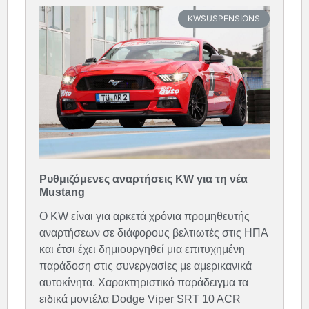
KWSUSPENSIONS
Ρυθμιζόμενες αναρτήσεις KW για τη νέα
Mustang
O KW είναι για αρκετά χρόνια προμηθευτής
αναρτήσεων σε διάφορους βελτιωτές στις ΗΠΑ
και έτσι έχει δημιουργηθεί μια επιτυχημένη
παράδοση στις συνεργασίες με αμερικανικά
αυτοκίνητα. Χαρακτηριστικό παράδειγμα τα
ειδικά μοντέλα Dodge Viper SRT 10 ACR