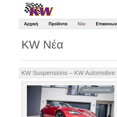
Αρχική
Προϊόντα
Νέα
Επικοινων
KW Νέα
KW Suspensions – KW Automotive 
KWSUSPENSIONS