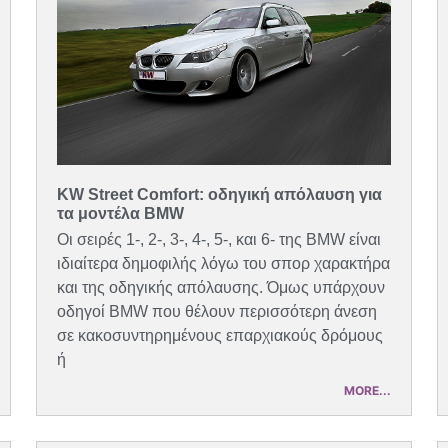
KW Street Comfort: οδηγική απόλαυση για
τα μοντέλα BMW
Οι σειρές 1-, 2-, 3-, 4-, 5-, και 6- της BMW είναι
ιδιαίτερα δημοφιλής λόγω του σπορ χαρακτήρα
και της οδηγικής απόλαυσης. Όμως υπάρχουν
οδηγοί BMW που θέλουν περισσότερη άνεση
σε κακοσυντηρημένους επαρχιακούς δρόμους
ή
MORE...