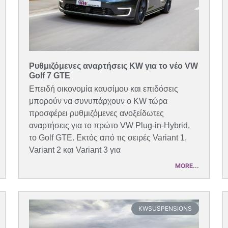
Ρυθμιζόμενες αναρτήσεις KW για το νέο VW
Golf 7 GTE
Επειδή οικονομία καυσίμου και επιδόσεις
μπορούν να συνυπάρχουν ο KW τώρα
προσφέρει ρυθμιζόμενες ανοξείδωτες
αναρτήσεις για το πρώτο VW Plug-in-Hybrid,
το Golf GTE. Εκτός από τις σειρές Variant 1,
Variant 2 και Variant 3 για
MORE...
KWSUSPENSIONS