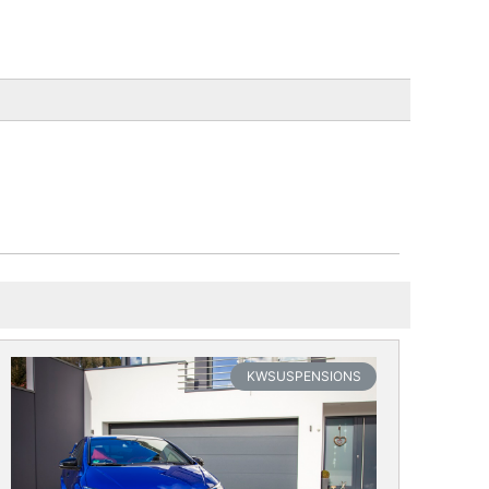
KWSUSPENSIONS