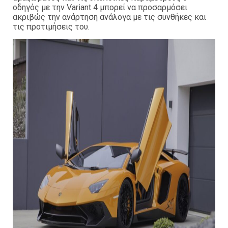
οδηγός με την Variant 4 μπορεί να προσαρμόσει
ακριβώς την ανάρτηση ανάλογα με τις συνθήκες και
τις προτιμήσεις του.