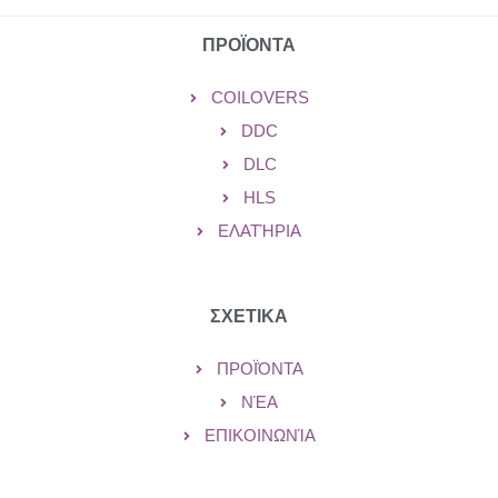
ΠΡΟΪΟΝΤΑ
COILOVERS
DDC
DLC
HLS
ΕΛΑΤΉΡΙΑ
ΣΧΕΤΙΚΑ
ΠΡΟΪΌΝΤΑ
ΝΈΑ
ΕΠΙΚΟΙΝΩΝΊΑ