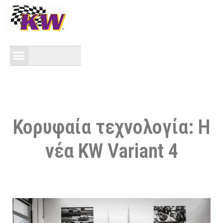
Κορυφαία τεχνολογία: Η
νέα KW Variant 4