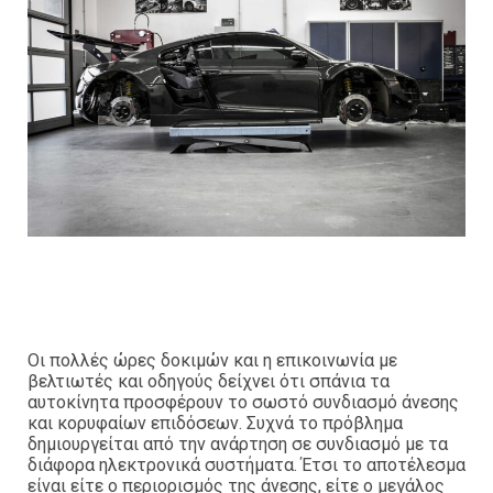
Οι πολλές ώρες δοκιμών και η επικοινωνία με
βελτιωτές και οδηγούς δείχνει ότι σπάνια τα
αυτοκίνητα προσφέρουν το σωστό συνδιασμό άνεσης
και κορυφαίων επιδόσεων. Συχνά το πρόβλημα
δημιουργείται από την ανάρτηση σε συνδιασμό με τα
διάφορα ηλεκτρονικά συστήματα. Έτσι το αποτέλεσμα
είναι είτε ο περιορισμός της άνεσης, είτε ο μεγάλος