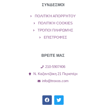
ΣΥΝΔΕΣΜΟΙ
ΠΟΛΙΤΙΚΉ ΑΠΟΡΡΉΤΟΥ
ΠΟΛΙΤΙΚΉ COOKIES
ΤΡΌΠΟΙ ΠΛΗΡΩΜΉΣ
ΕΠΙΣΤΡΟΦΈΣ
ΒΡΕΙΤΕ ΜΑΣ
210-5907406
Ν. Καζαντζάκη 21 Περιστέρι
info@troxos.com