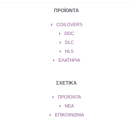
ΠΡΟΪΟΝΤΑ
COILOVERS
DDC
DLC
HLS
ΕΛΑΤΉΡΙΑ
ΣΧΕΤΙΚΑ
ΠΡΟΪΌΝΤΑ
ΝΈΑ
ΕΠΙΚΟΙΝΩΝΊΑ