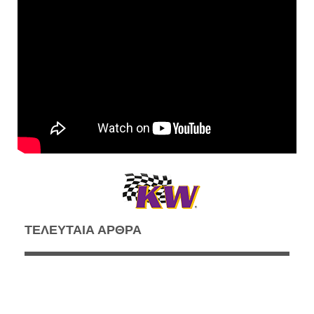
ΤΕΛΕΥΤΑΙΑ ΑΡΘΡΑ