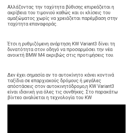
Αλλάζοντας την ταχύτητα βύθισης επιρεάζεται η
ακρίβεια του τιμονιού καθώς και οι κλίσεις του
αμαξώματος χωρίς να χρειάζεται παρέμβαση στην
ταχύτητα επαναφοράς.
Έτσι η ρυθμιζόμενη ανάρτηση KW Variant3 δίνει τη
δυνατότητα στον οδηγό να προσαρμόσει την νέα
ανοικτή BMW M4 ακριβώς στις προτιμήσεις του.
Δεν έχει σημασία αν το αυτοκίνητο κάνει κοντινά
ταξίδια σε επαρχιακούς δρόμους ή μεγάλες
απόστάσεις στον αυτοκινητόδρομο,η KW Variant3
είναι ιδανική για όλες τις συνθήκες. Στο παρακάτω
βίντεο αναλύεται η τεχνολογία του KW