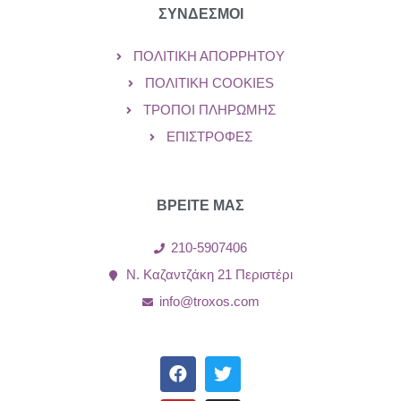
ΣΥΝΔΕΣΜΟΙ
ΠΟΛΙΤΙΚΉ ΑΠΟΡΡΉΤΟΥ
ΠΟΛΙΤΙΚΉ COOKIES
ΤΡΌΠΟΙ ΠΛΗΡΩΜΉΣ
ΕΠΙΣΤΡΟΦΈΣ
ΒΡΕΙΤΕ ΜΑΣ
210-5907406
Ν. Καζαντζάκη 21 Περιστέρι
info@troxos.com